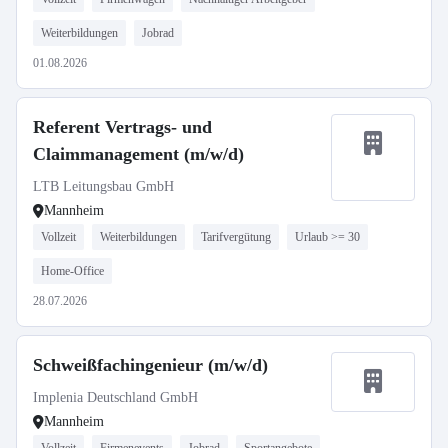
Weiterbildungen
Jobrad
01.08.2026
Referent Vertrags- und
Claimmanagement (m/w/d)
LTB Leitungsbau GmbH
Mannheim
Vollzeit
Weiterbildungen
Tarifvergütung
Urlaub >= 30
Home-Office
28.07.2026
Schweißfachingenieur (m/w/d)
Implenia Deutschland GmbH
Mannheim