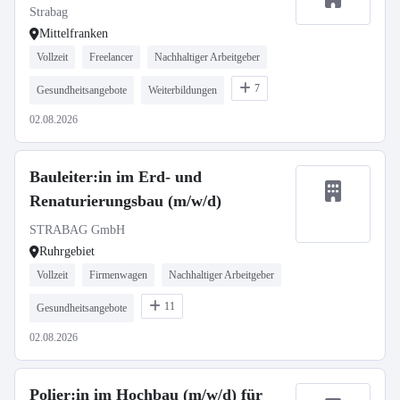
Strabag
Mittelfranken
Vollzeit
Freelancer
Nachhaltiger Arbeitgeber
7
Gesundheitsangebote
Weiterbildungen
02.08.2026
Bauleiter:in im Erd- und
Renaturierungsbau (m/w/d)
STRABAG GmbH
Ruhrgebiet
Vollzeit
Firmenwagen
Nachhaltiger Arbeitgeber
11
Gesundheitsangebote
02.08.2026
Polier:in im Hochbau (m/w/d) für