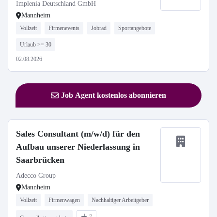
Implenia Deutschland GmbH
Mannheim
Vollzeit
Firmenevents
Jobrad
Sportangebote
Urlaub >= 30
02.08.2026
Job Agent kostenlos abonnieren
Sales Consultant (m/w/d) für den
Aufbau unserer Niederlassung in
Saarbrücken
Adecco Group
Mannheim
Vollzeit
Firmenwagen
Nachhaltiger Arbeitgeber