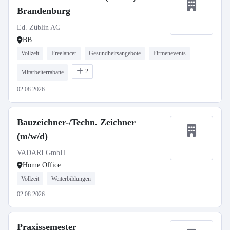
Brandenburg
Ed. Züblin AG
BB
Vollzeit
Freelancer
Gesundheitsangebote
Firmenevents
2
Mitarbeiterrabatte
02.08.2026
Bauzeichner-/Techn. Zeichner
(m/w/d)
VADARI GmbH
Home Office
Vollzeit
Weiterbildungen
02.08.2026
Praxissemester