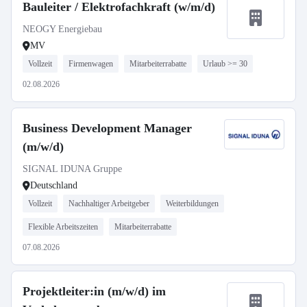
Bauleiter / Elektrofachkraft (w/m/d)
NEOGY Energiebau
MV
Vollzeit
Firmenwagen
Mitarbeiterrabatte
Urlaub >= 30
02.08.2026
Business Development Manager
(m/w/d)
SIGNAL IDUNA Gruppe
Deutschland
Vollzeit
Nachhaltiger Arbeitgeber
Weiterbildungen
Flexible Arbeitszeiten
Mitarbeiterrabatte
07.08.2026
Projektleiter:in (m/w/d) im