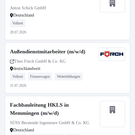
Anton Schick GmbH
Deutschland
Vollzeit
28.07.2026
Außendienstmitarbeiter (m/w/d)
Theo Förch GmbH & Co. KG
deutschlandweit
Vollzeit
Firmenwagen
Weiterbildungen
31.07.2026
Fachbauleitung HKLS in
Memmingen (m/w/d)
SÜSS Beratende Ingenieure GmbH & Co. KG
Deutschland