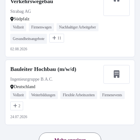
Verkehrswegebau
Strabag AG
Südpfalz
Vollzeit
Firmenwagen
Nachhaltiger Arbeitgeber
11
Gesundheitsangebote
02.08.2026
Bauleiter Hochbau (m/w/d)
Ingenieurgruppe B.A.C.
Deutschland
Vollzeit
Weiterbildungen
Flexible Arbeitszeiten
Firmenevents
2
24.07.2026