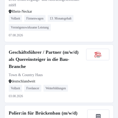
mbH
Rhein-Neckar
Vollzeit
Firmenwagen
13. Monatsgehalt
Vermögenswirksame Leistung
07.08.2026
Geschäftsführer / Partner (m/w/d)
als Quereinsteiger in die Bau-
Branche
Town & Country Haus
deutschlandweit
Vollzeit
Freelancer
Weiterbildungen
03.08.2026
Polier:in für Brückenbau (m/w/d)