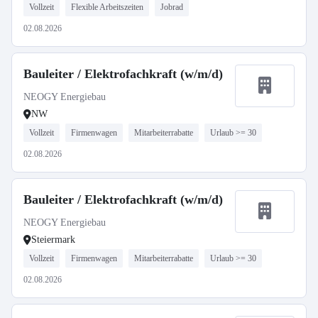
Vollzeit
Flexible Arbeitszeiten
Jobrad
02.08.2026
Bauleiter / Elektrofachkraft (w/m/d)
NEOGY Energiebau
NW
Vollzeit
Firmenwagen
Mitarbeiterrabatte
Urlaub >= 30
02.08.2026
Bauleiter / Elektrofachkraft (w/m/d)
NEOGY Energiebau
Steiermark
Vollzeit
Firmenwagen
Mitarbeiterrabatte
Urlaub >= 30
02.08.2026