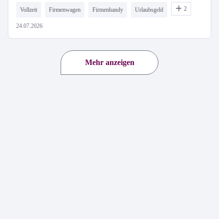
2
Vollzeit
Firmenwagen
Firmenhandy
Urlaubsgeld
24.07.2026
Mehr anzeigen