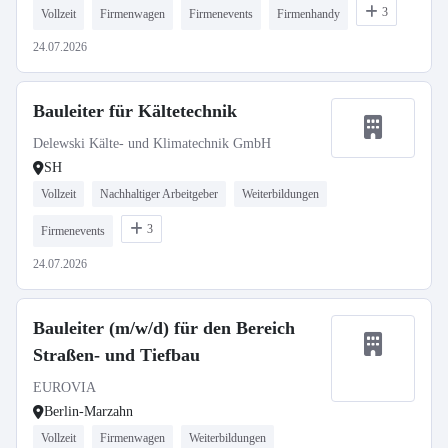
3
Vollzeit
Firmenwagen
Firmenevents
Firmenhandy
24.07.2026
Bauleiter für Kältetechnik
Delewski Kälte- und Klimatechnik GmbH
SH
Vollzeit
Nachhaltiger Arbeitgeber
Weiterbildungen
3
Firmenevents
24.07.2026
Bauleiter (m/w/d) für den Bereich
Straßen- und Tiefbau
EUROVIA
Berlin-Marzahn
Vollzeit
Firmenwagen
Weiterbildungen