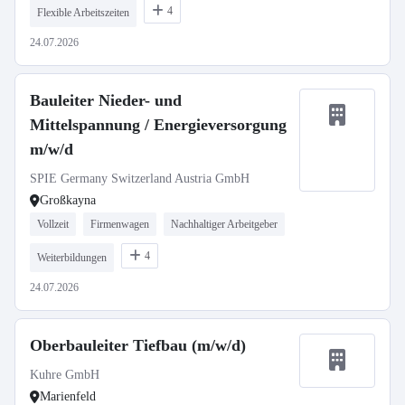
4
Flexible Arbeitszeiten
24.07.2026
Bauleiter Nieder- und
Mittelspannung / Energieversorgung
m/w/d
SPIE Germany Switzerland Austria GmbH
Großkayna
Vollzeit
Firmenwagen
Nachhaltiger Arbeitgeber
4
Weiterbildungen
24.07.2026
Oberbauleiter Tiefbau (m/w/d)
Kuhre GmbH
Marienfeld