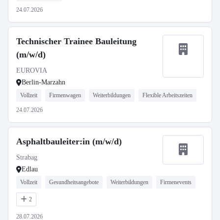
24.07.2026
Technischer Trainee Bauleitung
(m/w/d)
EUROVIA
Berlin-Marzahn
Vollzeit
Firmenwagen
Weiterbildungen
Flexible Arbeitszeiten
24.07.2026
Asphaltbauleiter:in (m/w/d)
Strabag
Edlau
Vollzeit
Gesundheitsangebote
Weiterbildungen
Firmenevents
2
28.07.2026