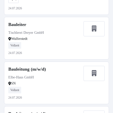
24.07.2026
Bauleiter
Tischlerei Dreyer GmbH
Wulferstedt
Vollzeit
24.07.2026
Bauleitung (m/w/d)
Elbe-Haus GmbH
SN
Vollzeit
24.07.2026