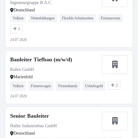
Ingenieurgruppe B.A.C.
Deutschland
Vollzeit
Weiterbildungen
Flexible Arbeitszeiten
Firmenevents
2
24.07.2026
Bauleiter Tiefbau (m/w/d)
Kuhre GmbH
Marienfeld
2
Vollzeit
Firmenwagen
Firmenhandy
Urlaubsgeld
24.07.2026
Senior Bauleiter
Haller Industriebau GmbH
Deutschland