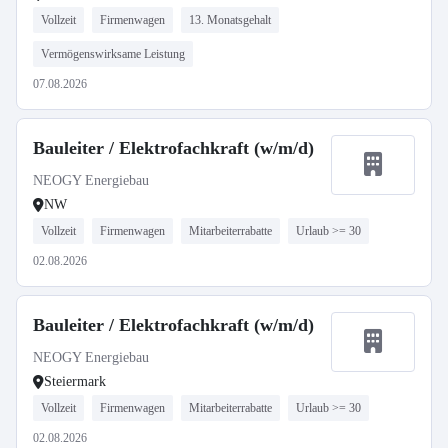
Vollzeit
Firmenwagen
13. Monatsgehalt
Vermögenswirksame Leistung
07.08.2026
Bauleiter / Elektrofachkraft (w/m/d)
NEOGY Energiebau
NW
Vollzeit
Firmenwagen
Mitarbeiterrabatte
Urlaub >= 30
02.08.2026
Bauleiter / Elektrofachkraft (w/m/d)
NEOGY Energiebau
Steiermark
Vollzeit
Firmenwagen
Mitarbeiterrabatte
Urlaub >= 30
02.08.2026