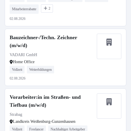
2
Mitarbeiterrabatte
02.08.2026
Bauzeichner-/Techn. Zeichner
(m/w/d)
VADARI GmbH
Home Office
Vollzeit
Weiterbildungen
02.08.2026
Vorarbeiter:in im Straßen- und
Tiefbau (m/w/d)
Strabag
Landkreis Weißenburg-Gunzenhausen
Vollzeit
Freelancer
Nachhaltiger Arbeitgeber