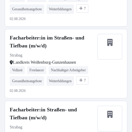
7
Gesundheitsangebote
Weiterbildungen
02.08.2026
Facharbeiter:in im Straßen- und
Tiefbau (m/w/d)
Strabag
Landkreis Weißenburg-Gunzenhausen
Vollzeit
Freelancer
Nachhaltiger Arbeitgeber
7
Gesundheitsangebote
Weiterbildungen
02.08.2026
Facharbeiter:in Straßen- und
Tiefbau (m/w/d)
Strabag