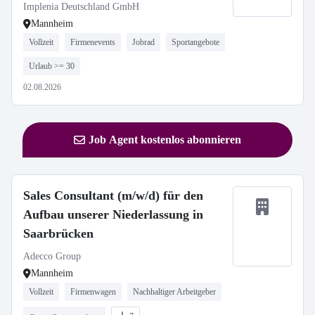
Implenia Deutschland GmbH
Mannheim
Vollzeit
Firmenevents
Jobrad
Sportangebote
Urlaub >= 30
02.08.2026
Job Agent kostenlos abonnieren
Sales Consultant (m/w/d) für den
Aufbau unserer Niederlassung in
Saarbrücken
Adecco Group
Mannheim
Vollzeit
Firmenwagen
Nachhaltiger Arbeitgeber