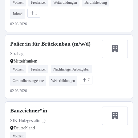
Vollzeit
Freelancer
Weiterbildungen
Berufskleidung
3
Jobrad
02.08.2026
Polier:in für Brückenbau (m/w/d)
Strabag
Mittelfranken
Vollzeit
Freelancer
Nachhaltiger Arbeitgeber
7
Gesundheitsangebote
Weiterbildungen
02.08.2026
Bauzeichner*in
SIK-Holzgestaltungs
Deutschland
Vollzeit