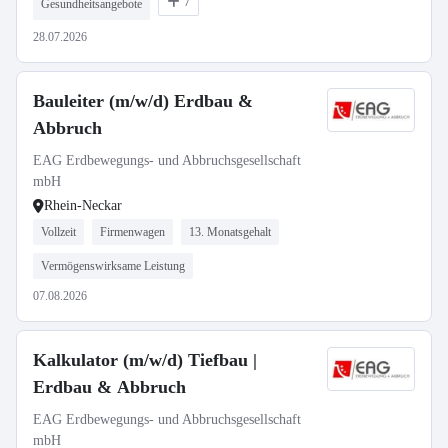
7
Gesundheitsangebote
28.07.2026
Bauleiter (m/w/d) Erdbau &
Abbruch
EAG Erdbewegungs- und Abbruchsgesellschaft
mbH
Rhein-Neckar
Vollzeit
Firmenwagen
13. Monatsgehalt
Vermögenswirksame Leistung
07.08.2026
Kalkulator (m/w/d) Tiefbau |
Erdbau & Abbruch
EAG Erdbewegungs- und Abbruchsgesellschaft
mbH