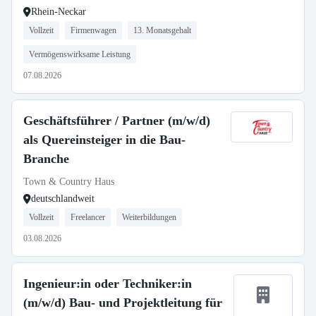
Rhein-Neckar
Vollzeit
Firmenwagen
13. Monatsgehalt
Vermögenswirksame Leistung
07.08.2026
Geschäftsführer / Partner (m/w/d)
als Quereinsteiger in die Bau-
Branche
Town & Country Haus
deutschlandweit
Vollzeit
Freelancer
Weiterbildungen
03.08.2026
Ingenieur:in oder Techniker:in
(m/w/d) Bau- und Projektleitung für