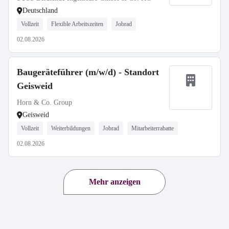
Deutschland
Vollzeit
Flexible Arbeitszeiten
Jobrad
02.08.2026
Baugeräteführer (m/w/d) - Standort
Geisweid
Horn & Co. Group
Geisweid
Vollzeit
Weiterbildungen
Jobrad
Mitarbeiterrabatte
02.08.2026
Mehr anzeigen