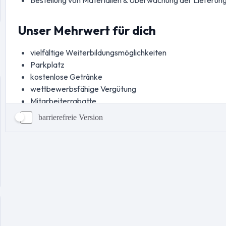
barrierefreie Version