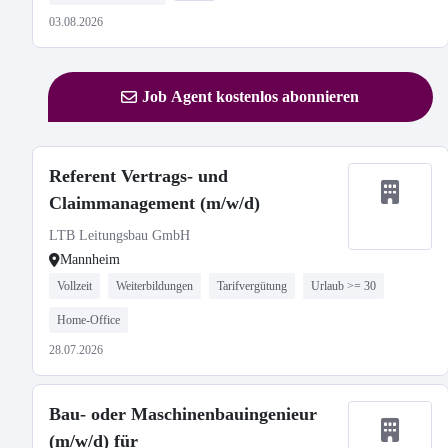
03.08.2026
Job Agent kostenlos abonnieren
Referent Vertrags- und
Claimmanagement (m/w/d)
LTB Leitungsbau GmbH
Mannheim
Vollzeit
Weiterbildungen
Tarifvergütung
Urlaub >= 30
Home-Office
28.07.2026
Bau- oder Maschinenbauingenieur
(m/w/d) für