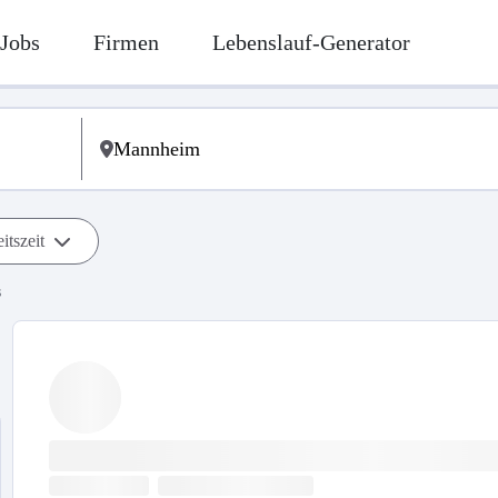
Jobs
Firmen
Lebenslauf-Generator
itszeit
s