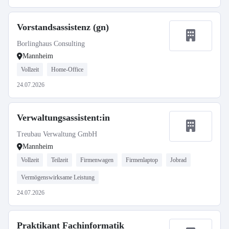
Vorstandsassistenz (gn)
Borlinghaus Consulting
Mannheim
Vollzeit
Home-Office
24.07.2026
Verwaltungsassistent:in
Treubau Verwaltung GmbH
Mannheim
Vollzeit
Teilzeit
Firmenwagen
Firmenlaptop
Jobrad
Vermögenswirksame Leistung
24.07.2026
Praktikant Fachinformatik