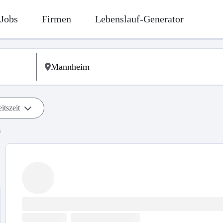
Jobs
Firmen
Lebenslauf-Generator
itszeit
s