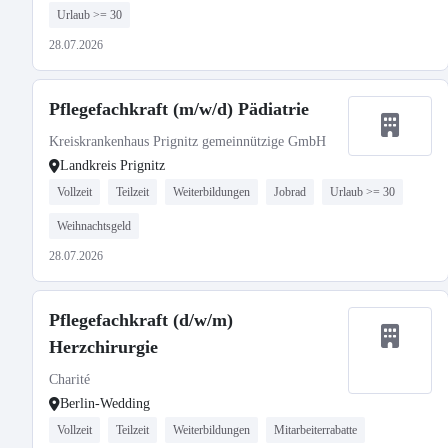
Urlaub >= 30
28.07.2026
Pflegefachkraft (m/w/d) Pädiatrie
Kreiskrankenhaus Prignitz gemeinnützige GmbH
Landkreis Prignitz
Vollzeit
Teilzeit
Weiterbildungen
Jobrad
Urlaub >= 30
Weihnachtsgeld
28.07.2026
Pflegefachkraft (d/w/m)
Herzchirurgie
Charité
Berlin-Wedding
Vollzeit
Teilzeit
Weiterbildungen
Mitarbeiterrabatte