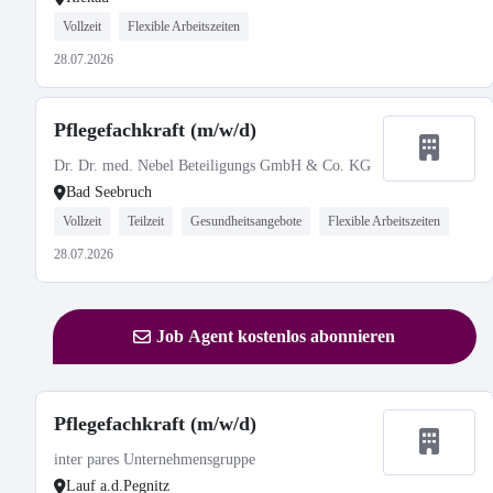
Vollzeit
Flexible Arbeitszeiten
28.07.2026
Pflegefachkraft (m/w/d)
Dr. Dr. med. Nebel Beteiligungs GmbH & Co. KG
Bad Seebruch
Vollzeit
Teilzeit
Gesundheitsangebote
Flexible Arbeitszeiten
28.07.2026
Job Agent kostenlos abonnieren
Pflegefachkraft (m/w/d)
inter pares Unternehmensgruppe
Lauf a.d.Pegnitz