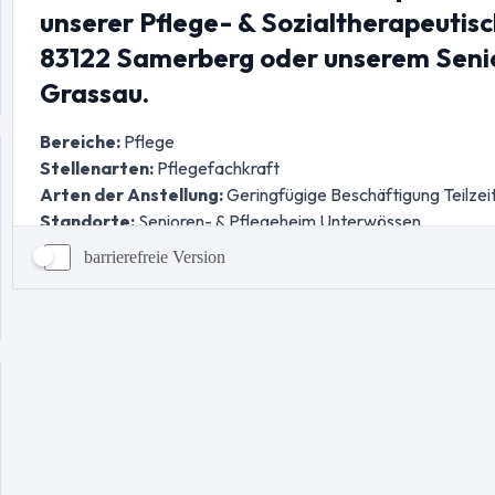
barrierefreie Version