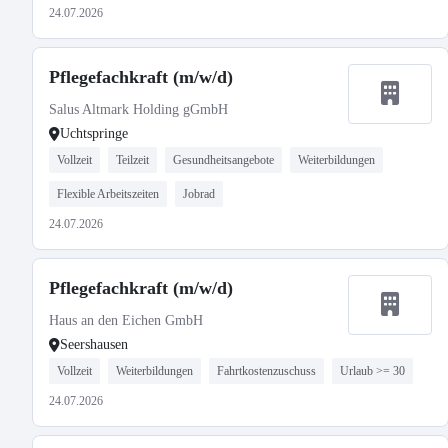
24.07.2026
Pflegefachkraft (m/w/d)
Salus Altmark Holding gGmbH
Uchtspringe
Vollzeit
Teilzeit
Gesundheitsangebote
Weiterbildungen
Flexible Arbeitszeiten
Jobrad
24.07.2026
Pflegefachkraft (m/w/d)
Haus an den Eichen GmbH
Seershausen
Vollzeit
Weiterbildungen
Fahrtkostenzuschuss
Urlaub >= 30
24.07.2026