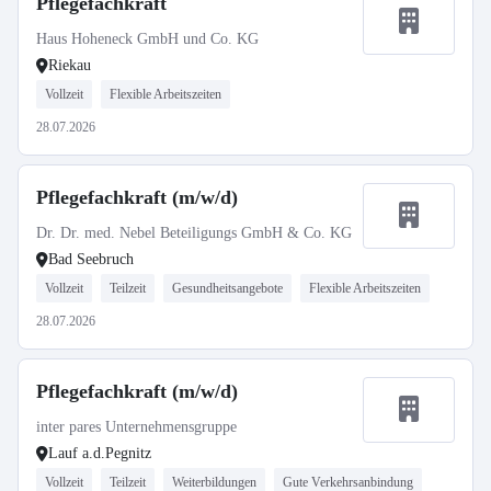
Pflegefachkraft
Haus Hoheneck GmbH und Co. KG
Riekau
Vollzeit
Flexible Arbeitszeiten
28.07.2026
Pflegefachkraft (m/w/d)
Dr. Dr. med. Nebel Beteiligungs GmbH & Co. KG
Bad Seebruch
Vollzeit
Teilzeit
Gesundheitsangebote
Flexible Arbeitszeiten
28.07.2026
Pflegefachkraft (m/w/d)
inter pares Unternehmensgruppe
Lauf a.d.Pegnitz
Vollzeit
Teilzeit
Weiterbildungen
Gute Verkehrsanbindung