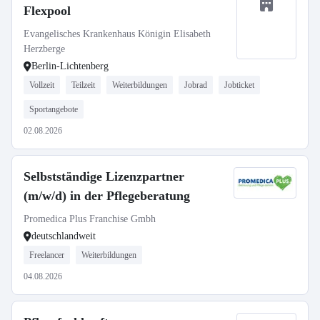
Flexpool
Evangelisches Krankenhaus Königin Elisabeth
Herzberge
Berlin-Lichtenberg
Vollzeit
Teilzeit
Weiterbildungen
Jobrad
Jobticket
Sportangebote
02.08.2026
Selbstständige Lizenzpartner
(m/w/d) in der Pflegeberatung
Promedica Plus Franchise Gmbh
deutschlandweit
Freelancer
Weiterbildungen
04.08.2026