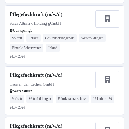
Pflegefachkraft (m/w/d)
Salus Altmark Holding gGmbH
Uchtspringe
Vollzeit
Teilzeit
Gesundheitsangebote
Weiterbildungen
Flexible Arbeitszeiten
Jobrad
24.07.2026
Pflegefachkraft (m/w/d)
Haus an den Eichen GmbH
Seershausen
Vollzeit
Weiterbildungen
Fahrtkostenzuschuss
Urlaub >= 30
24.07.2026
Pflegefachkraft (m/w/d)