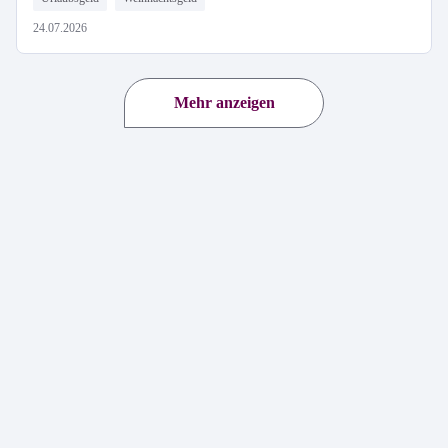
24.07.2026
Mehr anzeigen