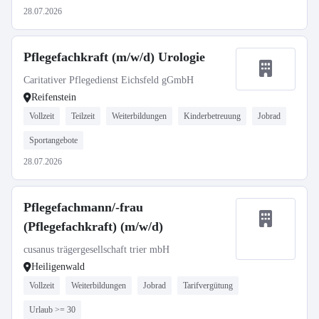
28.07.2026
Pflegefachkraft (m/w/d) Urologie
Caritativer Pflegedienst Eichsfeld gGmbH
Reifenstein
Vollzeit
Teilzeit
Weiterbildungen
Kinderbetreuung
Jobrad
Sportangebote
28.07.2026
Pflegefachmann/-frau
(Pflegefachkraft) (m/w/d)
cusanus trägergesellschaft trier mbH
Heiligenwald
Vollzeit
Weiterbildungen
Jobrad
Tarifvergütung
Urlaub >= 30