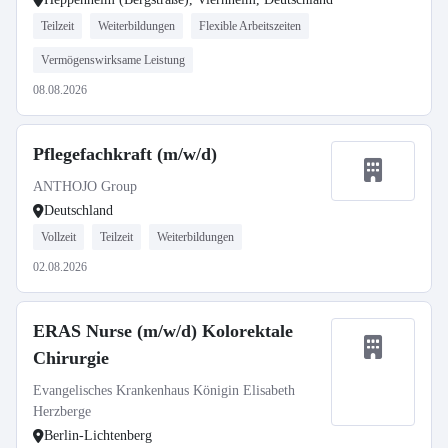
Teilzeit
Weiterbildungen
Flexible Arbeitszeiten
Vermögenswirksame Leistung
08.08.2026
Pflegefachkraft (m/w/d)
ANTHOJO Group
Deutschland
Vollzeit
Teilzeit
Weiterbildungen
02.08.2026
ERAS Nurse (m/w/d) Kolorektale
Chirurgie
Evangelisches Krankenhaus Königin Elisabeth
Herzberge
Berlin-Lichtenberg