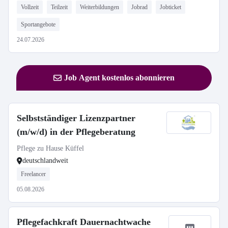
Vollzeit
Teilzeit
Weiterbildungen
Jobrad
Jobticket
Sportangebote
24.07.2026
Job Agent kostenlos abonnieren
Selbstständiger Lizenzpartner
(m/w/d) in der Pflegeberatung
Pflege zu Hause Küffel
deutschlandweit
Freelancer
05.08.2026
Pflegefachkraft Dauernachtwache