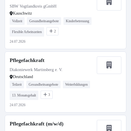
SBW Vogtlandkreis gGmbH
Kauschwitz
Vollzeit
Gesundheitsangebote
Kinderbetreuung
2
Flexible Arbeitszeiten
24.07.2026
Pflegefachkraft
Diakoniewerk Martinsberg e. V.
Deutschland
Teilzeit
Gesundheitsangebote
Weiterbildungen
3
13. Monatsgehalt
24.07.2026
Pflegefachkraft (m/w/d)