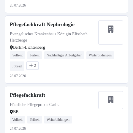
28.07.2026
Pflegefachkraft Nephrologie
Evangelisches Krankenhaus Königin Elisabeth
Herzberge
Berlin-Lichtenberg
Vollzeit
Teilzeit
Nachhaltiger Arbeitgeber
Weiterbildungen
2
Jobrad
28.07.2026
Pflegefachkraft
Häusliche Pflegepraxis Carina
BB
Vollzeit
Teilzeit
Weiterbildungen
24.07.2026