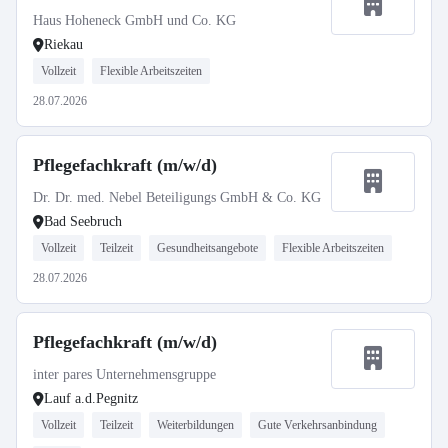
Haus Hoheneck GmbH und Co. KG
Riekau
Vollzeit
Flexible Arbeitszeiten
28.07.2026
Pflegefachkraft (m/w/d)
Dr. Dr. med. Nebel Beteiligungs GmbH & Co. KG
Bad Seebruch
Vollzeit
Teilzeit
Gesundheitsangebote
Flexible Arbeitszeiten
28.07.2026
Pflegefachkraft (m/w/d)
inter pares Unternehmensgruppe
Lauf a.d.Pegnitz
Vollzeit
Teilzeit
Weiterbildungen
Gute Verkehrsanbindung