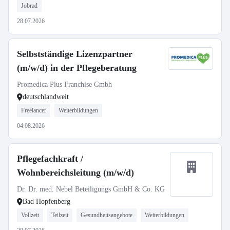
Jobrad
28.07.2026
Selbstständige Lizenzpartner
(m/w/d) in der Pflegeberatung
Promedica Plus Franchise Gmbh
deutschlandweit
Freelancer
Weiterbildungen
04.08.2026
Pflegefachkraft /
Wohnbereichsleitung (m/w/d)
Dr. Dr. med. Nebel Beteiligungs GmbH & Co. KG
Bad Hopfenberg
Vollzeit
Teilzeit
Gesundheitsangebote
Weiterbildungen