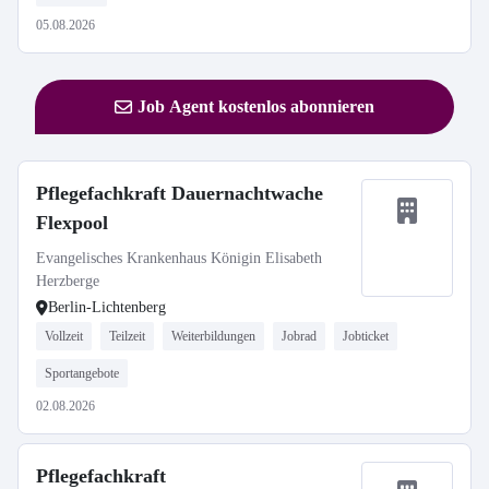
05.08.2026
Job Agent kostenlos abonnieren
Pflegefachkraft Dauernachtwache
Flexpool
Evangelisches Krankenhaus Königin Elisabeth
Herzberge
Berlin-Lichtenberg
Vollzeit
Teilzeit
Weiterbildungen
Jobrad
Jobticket
Sportangebote
02.08.2026
Pflegefachkraft