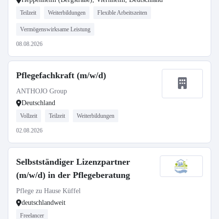
Teilzeit
Weiterbildungen
Flexible Arbeitszeiten
Vermögenswirksame Leistung
08.08.2026
Pflegefachkraft (m/w/d)
ANTHOJO Group
Deutschland
Vollzeit
Teilzeit
Weiterbildungen
02.08.2026
Selbstständiger Lizenzpartner
(m/w/d) in der Pflegeberatung
Pflege zu Hause Küffel
deutschlandweit
Freelancer