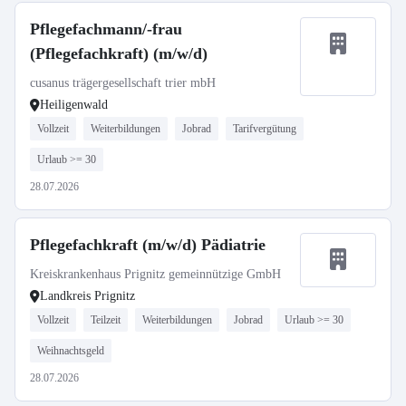
Pflegefachmann/-frau
(Pflegefachkraft) (m/w/d)
cusanus trägergesellschaft trier mbH
Heiligenwald
Vollzeit
Weiterbildungen
Jobrad
Tarifvergütung
Urlaub >= 30
28.07.2026
Pflegefachkraft (m/w/d) Pädiatrie
Kreiskrankenhaus Prignitz gemeinnützige GmbH
Landkreis Prignitz
Vollzeit
Teilzeit
Weiterbildungen
Jobrad
Urlaub >= 30
Weihnachtsgeld
28.07.2026