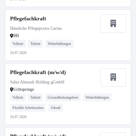
Pflegefachkraft
Häusliche Pflegepraxis Carina
BB
Vollzeit
Teilzeit
Weiterbildungen
24.07.2026
Pflegefachkraft (m/w/d)
Salus Altmark Holding gGmbH
Uchtspringe
Vollzeit
Teilzeit
Gesundheitsangebote
Weiterbildungen
Flexible Arbeitszeiten
Jobrad
24.07.2026