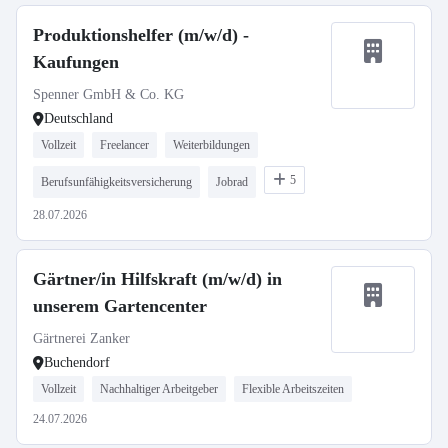
Produktionshelfer (m/w/d) -
Kaufungen
Spenner GmbH & Co. KG
Deutschland
Vollzeit
Freelancer
Weiterbildungen
5
Berufsunfähigkeitsversicherung
Jobrad
28.07.2026
Gärtner/in Hilfskraft (m/w/d) in
unserem Gartencenter
Gärtnerei Zanker
Buchendorf
Vollzeit
Nachhaltiger Arbeitgeber
Flexible Arbeitszeiten
24.07.2026