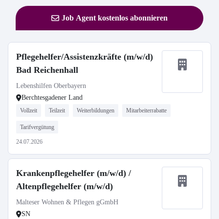
Job Agent kostenlos abonnieren
Pflegehelfer/Assistenzkräfte (m/w/d)
Bad Reichenhall
Lebenshilfen Oberbayern
Berchtesgadener Land
Vollzeit
Teilzeit
Weiterbildungen
Mitarbeiterrabatte
Tarifvergütung
24.07.2026
Krankenpflegehelfer (m/w/d) /
Altenpflegehelfer (m/w/d)
Malteser Wohnen & Pflegen gGmbH
SN