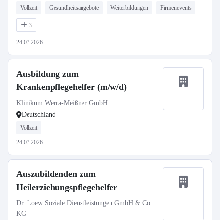
Vollzeit
Gesundheitsangebote
Weiterbildungen
Firmenevents
3
24.07.2026
Ausbildung zum
Krankenpflegehelfer (m/w/d)
Klinikum Werra-Meißner GmbH
Deutschland
Vollzeit
24.07.2026
Auszubildenden zum
Heilerziehungspflegehelfer
Dr. Loew Soziale Dienstleistungen GmbH & Co
KG