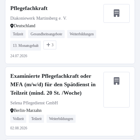
Pflegefachkraft
Diakoniewerk Martinsberg e. V.
Deutschland
Teilzeit
Gesundheitsangebote
Weiterbildungen
3
13. Monatsgehalt
24.07.2026
Examinierte Pflegefachkraft oder
MFA (m/w/d) für den Spätdienst in
Teilzeit (mind. 20 St. /Woche)
Selena Pflegedienst GmbH
Berlin-Marzahn
Vollzeit
Teilzeit
Weiterbildungen
02.08.2026