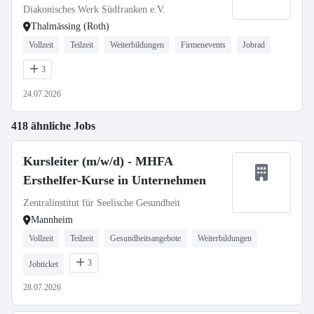
Diakonisches Werk Südfranken e.V.
Thalmässing (Roth)
Vollzeit
Teilzeit
Weiterbildungen
Firmenevents
Jobrad
3
24.07.2026
418 ähnliche Jobs
Kursleiter (m/w/d) - MHFA
Ersthelfer-Kurse in Unternehmen
Zentralinstitut für Seelische Gesundheit
Mannheim
Vollzeit
Teilzeit
Gesundheitsangebote
Weiterbildungen
3
Jobticket
28.07.2026