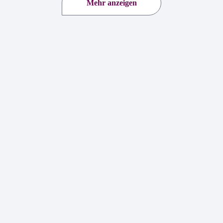
Mehr anzeigen