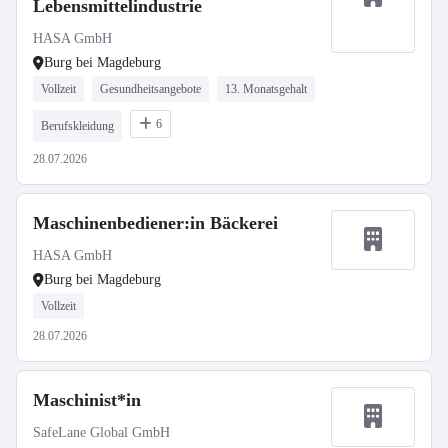
Lebensmittelindustrie
HASA GmbH
Burg bei Magdeburg
Vollzeit
Gesundheitsangebote
13. Monatsgehalt
6
Berufskleidung
28.07.2026
Maschinenbediener:in Bäckerei
HASA GmbH
Burg bei Magdeburg
Vollzeit
28.07.2026
Maschinist*in
SafeLane Global GmbH