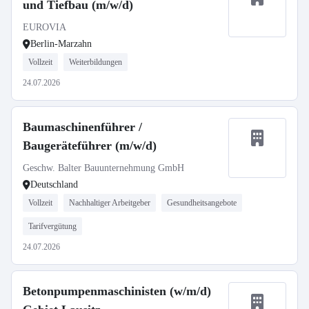
und Tiefbau (m/w/d)
EUROVIA
Berlin-Marzahn
Vollzeit
Weiterbildungen
24.07.2026
Baumaschinenführer /
Baugeräteführer (m/w/d)
Geschw. Balter Bauunternehmung GmbH
Deutschland
Vollzeit
Nachhaltiger Arbeitgeber
Gesundheitsangebote
Tarifvergütung
24.07.2026
Betonpumpenmaschinisten (w/m/d)