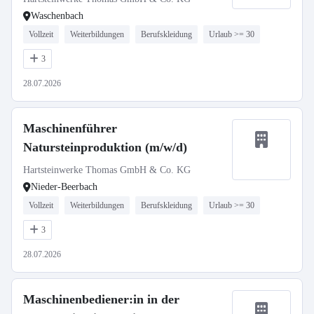
Waschenbach
Vollzeit
Weiterbildungen
Berufskleidung
Urlaub >= 30
3
28.07.2026
Maschinenführer
Natursteinproduktion (m/w/d)
Hartsteinwerke Thomas GmbH & Co. KG
Nieder-Beerbach
Vollzeit
Weiterbildungen
Berufskleidung
Urlaub >= 30
3
28.07.2026
Maschinenbediener:in in der