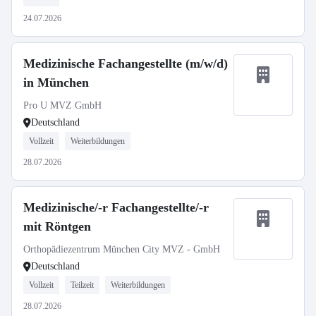
24.07.2026
Medizinische Fachangestellte (m/w/d)
in München
Pro U MVZ GmbH
Deutschland
Vollzeit
Weiterbildungen
28.07.2026
Medizinische/-r Fachangestellte/-r
mit Röntgen
Orthopädiezentrum München City MVZ - GmbH
Deutschland
Vollzeit
Teilzeit
Weiterbildungen
28.07.2026