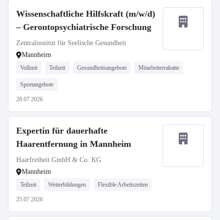
Wissenschaftliche Hilfskraft (m/w/d)
– Gerontopsychiatrische Forschung
Zentralinstitut für Seelische Gesundheit
Mannheim
Vollzeit
Teilzeit
Gesundheitsangebote
Mitarbeiterrabatte
Sportangebote
28.07.2026
Expertin für dauerhafte
Haarentfernung in Mannheim
Haarfreiheit GmbH & Co. KG
Mannheim
Teilzeit
Weiterbildungen
Flexible Arbeitszeiten
25.07.2026