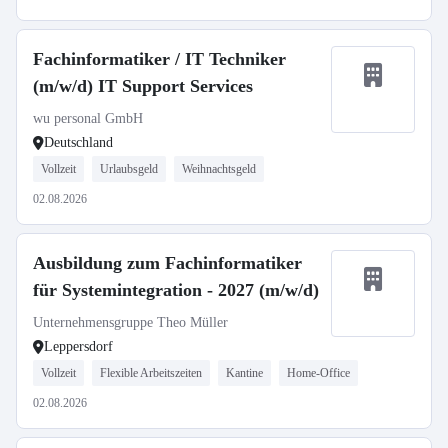
Fachinformatiker / IT Techniker
(m/w/d) IT Support Services
wu personal GmbH
Deutschland
Vollzeit
Urlaubsgeld
Weihnachtsgeld
02.08.2026
Ausbildung zum Fachinformatiker
für Systemintegration - 2027 (m/w/d)
Unternehmensgruppe Theo Müller
Leppersdorf
Vollzeit
Flexible Arbeitszeiten
Kantine
Home-Office
02.08.2026