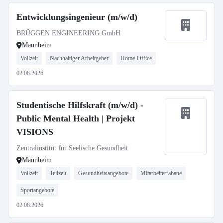
Entwicklungsingenieur (m/w/d)
BRÜGGEN ENGINEERING GmbH
Mannheim
Vollzeit
Nachhaltiger Arbeitgeber
Home-Office
02.08.2026
Studentische Hilfskraft (m/w/d) -
Public Mental Health | Projekt
VISIONS
Zentralinstitut für Seelische Gesundheit
Mannheim
Vollzeit
Teilzeit
Gesundheitsangebote
Mitarbeiterrabatte
Sportangebote
02.08.2026