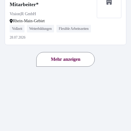
Mitarbeiter*
Vision|R GmbH
Rhein-Main-Gebiet
Vollzeit
Weiterbildungen
Flexible Arbeitszeiten
28.07.2026
Mehr anzeigen