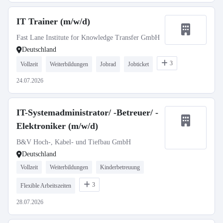
IT Trainer (m/w/d)
Fast Lane Institute for Knowledge Transfer GmbH
Deutschland
3
Vollzeit
Weiterbildungen
Jobrad
Jobticket
24.07.2026
IT-Systemadministrator/ -Betreuer/ -
Elektroniker (m/w/d)
B&V Hoch-, Kabel- und Tiefbau GmbH
Deutschland
Vollzeit
Weiterbildungen
Kinderbetreuung
3
Flexible Arbeitszeiten
28.07.2026