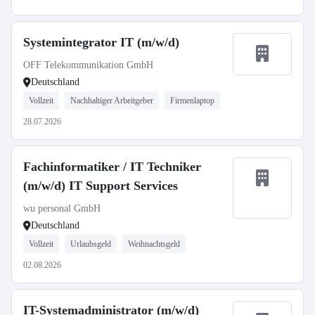
Systemintegrator IT (m/w/d)
OFF Telekommunikation GmbH
Deutschland
Vollzeit
Nachhaltiger Arbeitgeber
Firmenlaptop
28.07.2026
Fachinformatiker / IT Techniker
(m/w/d) IT Support Services
wu personal GmbH
Deutschland
Vollzeit
Urlaubsgeld
Weihnachtsgeld
02.08.2026
IT-Systemadministrator (m/w/d)