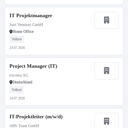
IT Projektmanager
Suri Ventures GmbH
Home Office
Vollzeit
24.07.2026
Project Manager (IT)
tricoma AG
Deutschland
Vollzeit
24.07.2026
IT-Projektleiter (m/w/d)
ABS Team GmbH