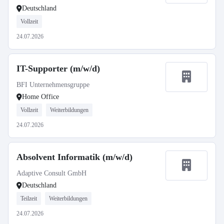
Deutschland
Vollzeit
24.07.2026
IT-Supporter (m/w/d)
BFI Unternehmensgruppe
Home Office
Vollzeit
Weiterbildungen
24.07.2026
Absolvent Informatik (m/w/d)
Adaptive Consult GmbH
Deutschland
Teilzeit
Weiterbildungen
24.07.2026