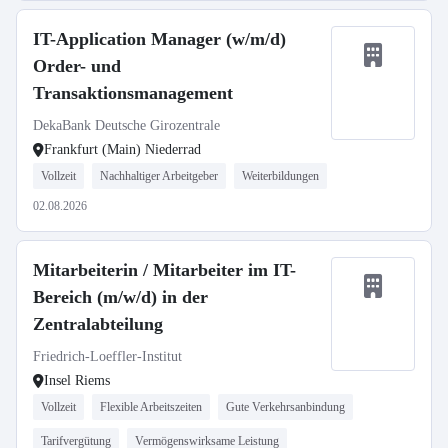
IT-Application Manager (w/m/d)
Order- und
Transaktionsmanagement
DekaBank Deutsche Girozentrale
Frankfurt (Main) Niederrad
Vollzeit
Nachhaltiger Arbeitgeber
Weiterbildungen
02.08.2026
Mitarbeiterin / Mitarbeiter im IT-
Bereich (m/w/d) in der
Zentralabteilung
Friedrich-Loeffler-Institut
Insel Riems
Vollzeit
Flexible Arbeitszeiten
Gute Verkehrsanbindung
Tarifvergütung
Vermögenswirksame Leistung