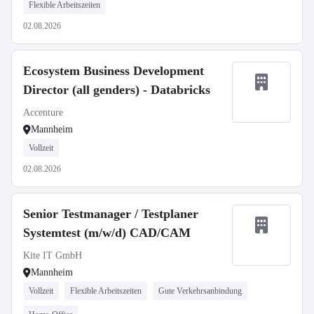
Flexible Arbeitszeiten
02.08.2026
Ecosystem Business Development
Director (all genders) - Databricks
Accenture
Mannheim
Vollzeit
02.08.2026
Senior Testmanager / Testplaner
Systemtest (m/w/d) CAD/CAM
Kite IT GmbH
Mannheim
Vollzeit
Flexible Arbeitszeiten
Gute Verkehrsanbindung