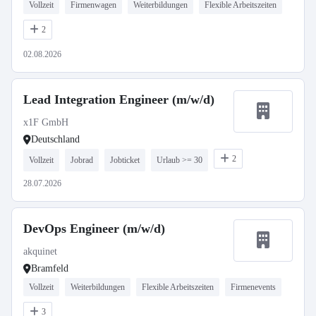
Vollzeit
Firmenwagen
Weiterbildungen
Flexible Arbeitszeiten
2
02.08.2026
Lead Integration Engineer (m/w/d)
x1F GmbH
Deutschland
2
Vollzeit
Jobrad
Jobticket
Urlaub >= 30
28.07.2026
DevOps Engineer (m/w/d)
akquinet
Bramfeld
Vollzeit
Weiterbildungen
Flexible Arbeitszeiten
Firmenevents
3