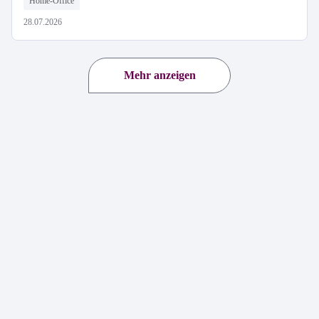
Home-Office
28.07.2026
Mehr anzeigen