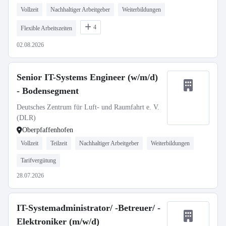
Vollzeit
Nachhaltiger Arbeitgeber
Weiterbildungen
4
Flexible Arbeitszeiten
02.08.2026
Senior IT-Systems Engineer (w/m/d)
- Bodensegment
Deutsches Zentrum für Luft- und Raumfahrt e. V.
(DLR)
Oberpfaffenhofen
Vollzeit
Teilzeit
Nachhaltiger Arbeitgeber
Weiterbildungen
Tarifvergütung
28.07.2026
IT-Systemadministrator/ -Betreuer/ -
Elektroniker (m/w/d)