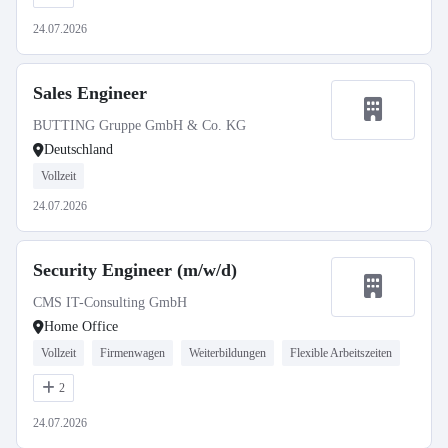
24.07.2026
Sales Engineer
BUTTING Gruppe GmbH & Co. KG
Deutschland
Vollzeit
24.07.2026
Security Engineer (m/w/d)
CMS IT-Consulting GmbH
Home Office
Vollzeit
Firmenwagen
Weiterbildungen
Flexible Arbeitszeiten
2
24.07.2026