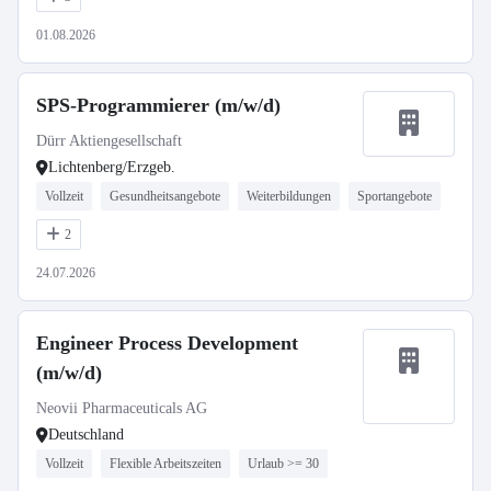
01.08.2026
SPS-Programmierer (m/w/d)
Dürr Aktiengesellschaft
Lichtenberg/Erzgeb.
Vollzeit
Gesundheitsangebote
Weiterbildungen
Sportangebote
2
24.07.2026
Engineer Process Development
(m/w/d)
Neovii Pharmaceuticals AG
Deutschland
Vollzeit
Flexible Arbeitszeiten
Urlaub >= 30