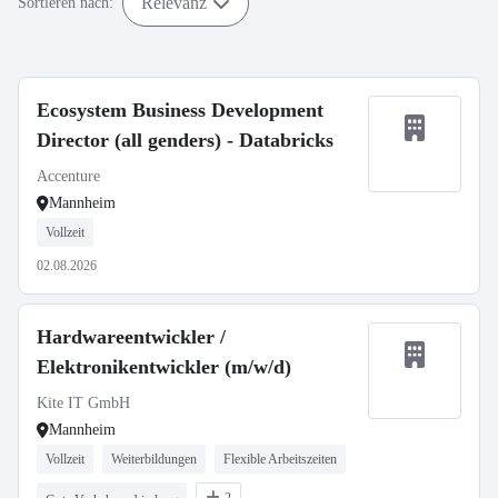
Relevanz
Sortieren nach:
Ecosystem Business Development
Director (all genders) - Databricks
Accenture
Mannheim
Vollzeit
02.08.2026
Hardwareentwickler /
Elektronikentwickler (m/w/d)
Kite IT GmbH
Mannheim
Vollzeit
Weiterbildungen
Flexible Arbeitszeiten