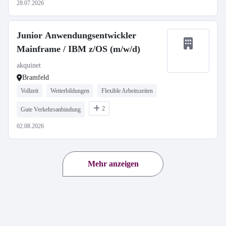
28.07.2026
Junior Anwendungsentwickler
Mainframe / IBM z/OS (m/w/d)
akquinet
Bramfeld
Vollzeit
Weiterbildungen
Flexible Arbeitszeiten
2
Gute Verkehrsanbindung
02.08.2026
Mehr anzeigen