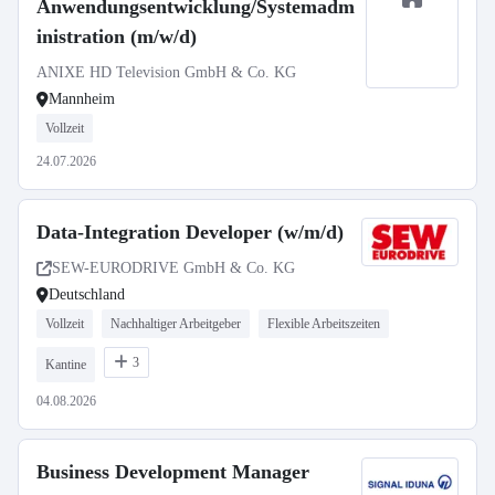
Anwendungsentwicklung/Systemadm
inistration (m/w/d)
ANIXE HD Television GmbH & Co. KG
Mannheim
Vollzeit
24.07.2026
Data-Integration Developer (w/m/d)
SEW-EURODRIVE GmbH & Co. KG
Deutschland
Vollzeit
Nachhaltiger Arbeitgeber
Flexible Arbeitszeiten
3
Kantine
04.08.2026
Business Development Manager