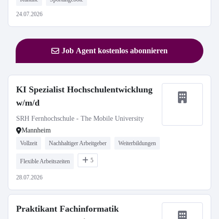
24.07.2026
Job Agent kostenlos abonnieren
KI Spezialist Hochschulentwicklung
w/m/d
SRH Fernhochschule - The Mobile University
Mannheim
Vollzeit
Nachhaltiger Arbeitgeber
Weiterbildungen
5
Flexible Arbeitszeiten
28.07.2026
Praktikant Fachinformatik