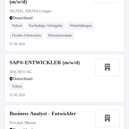
(m/w/d)
SIGNAL IDUNA Gruppe
Deutschland
Vollzeit
Nachhaltiger Arbeitgeber
Weiterbildungen
Flexible Arbeitszeiten
Mitarbeiterrabatte
07.08.2026
SAP®-ENTWICKLER (m/w/d)
ASCAVO AG
Deutschland
Vollzeit
02.08.2026
Business Analyst - Entwickler
Privatjet Mieten