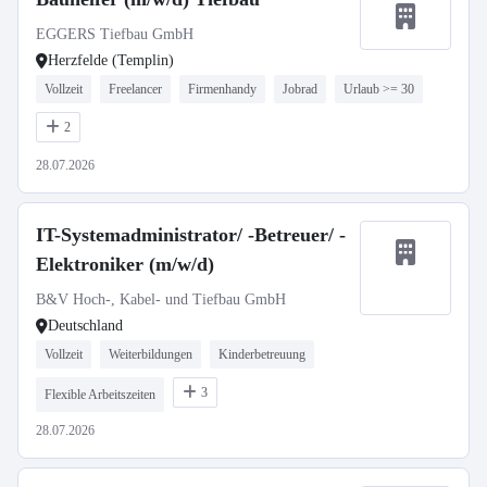
EGGERS Tiefbau GmbH
Herzfelde (Templin)
Vollzeit
Freelancer
Firmenhandy
Jobrad
Urlaub >= 30
2
28.07.2026
IT-Systemadministrator/ -Betreuer/ -
Elektroniker (m/w/d)
B&V Hoch-, Kabel- und Tiefbau GmbH
Deutschland
Vollzeit
Weiterbildungen
Kinderbetreuung
3
Flexible Arbeitszeiten
28.07.2026