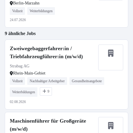
Berlin-Marzahn
Vollzeit
Weiterbildungen
24.07.2026
9 ähnliche Jobs
Zweiwegebaggerfahrer:in /
Triebfahrzeugführer:in (m/w/d)
Strabag AG
Rhein-Main-Gebiet
Vollzeit
Nachhaltiger Arbeitgeber
Gesundheitsangebote
9
Weiterbildungen
02.08.2026
Maschinenführer für Großgeräte
(m/w/d)