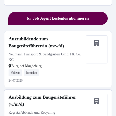
Job Agent kostenlos abonnieren
Auszubildende zum
Baugeräteführer/in (m/w/d)
Neumann Transport & Sandgruben GmbH & Co.
KG
Burg bei Magdeburg
Vollzeit
Jobticket
24.07.2026
Ausbildung zum Baugeräteführer
(w/m/d)
Regrata Abbruch und Recycling