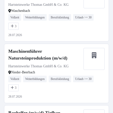
Hartsteinwerke Thomas GmbH & Co. KG
Waschenbach
Vollzeit
Weiterbildungen
Berufskleidung
Urlaub >= 30
3
28.07.2026
Maschinenführer
Natursteinproduktion (m/w/d)
Hartsteinwerke Thomas GmbH & Co. KG
Nieder-Beerbach
Vollzeit
Weiterbildungen
Berufskleidung
Urlaub >= 30
3
28.07.2026
Bauhelfer (m/w/d) Tiefbau