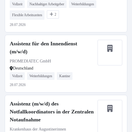
Vollzeit
Nachhaltiger Arbeitgeber
Weiterbildungen
2
Flexible Arbeitszeiten
28.07.2026
Assistenz für den Innendienst
(m/w/d)
PROMEDIATEC GmbH
Deutschland
Vollzeit
Weiterbildungen
Kantine
28.07.2026
Assistenz (m/w/d) des
Notfallkoordinators in der Zentralen
Notaufnahme
Krankenhaus der Augustinerinnen