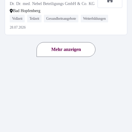
Dr. Dr. med. Nebel Beteiligungs GmbH & Co. KG
Bad Hopfenberg
Vollzeit
Teilzeit
Gesundheitsangebote
Weiterbildungen
28.07.2026
Mehr anzeigen