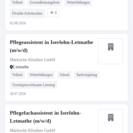
Vollzeit
Gesundheitsangebote
Weiterbildungen
8
Flexible Arbeitszeiten
02.08.2026
Pflegeassistent in Iserlohn-Letmathe
(m/w/d)
Märkische Kliniken GmbH
Letmathe
Vollzeit
Weiterbildungen
Jobrad
Tarifvergütung
Vermögenswirksame Leistung
28.07.2026
Pflegefachassistent in Iserlohn-
Letmathe (m/w/d)
Märkische Kliniken GmbH