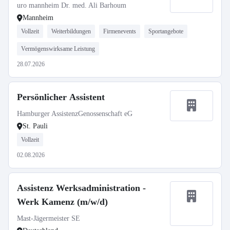
uro mannheim Dr. med. Ali Barhoum
Mannheim
Vollzeit
Weiterbildungen
Firmenevents
Sportangebote
Vermögenswirksame Leistung
28.07.2026
Persönlicher Assistent
Hamburger AssistenzGenossenschaft eG
St. Pauli
Vollzeit
02.08.2026
Assistenz Werksadministration -
Werk Kamenz (m/w/d)
Mast-Jägermeister SE