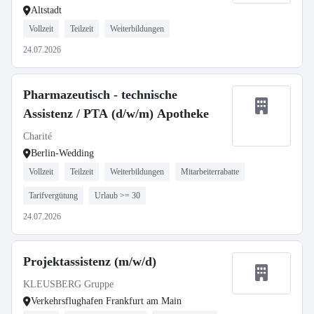
Altstadt
Vollzeit
Teilzeit
Weiterbildungen
24.07.2026
Pharmazeutisch - technische
Assistenz / PTA (d/w/m) Apotheke
Charité
Berlin-Wedding
Vollzeit
Teilzeit
Weiterbildungen
Mitarbeiterrabatte
Tarifvergütung
Urlaub >= 30
24.07.2026
Projektassistenz (m/w/d)
KLEUSBERG Gruppe
Verkehrsflughafen Frankfurt am Main