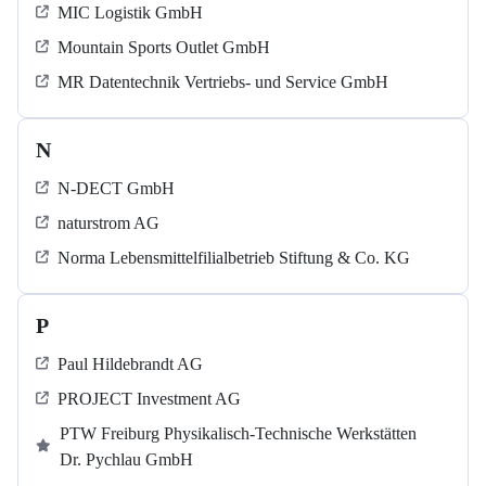
MIC Logistik GmbH
Mountain Sports Outlet GmbH
MR Datentechnik Vertriebs- und Service GmbH
N
N-DECT GmbH
naturstrom AG
Norma Lebensmittelfilialbetrieb Stiftung & Co. KG
P
Paul Hildebrandt AG
PROJECT Investment AG
PTW Freiburg Physikalisch-Technische Werkstätten
Dr. Pychlau GmbH