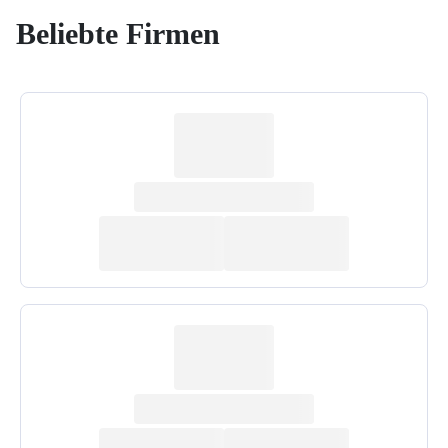
Beliebte Firmen