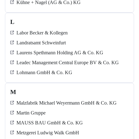
Kühne + Nagel (AG & Co.) KG
L
Labor Becker & Kollegen
Landratsamt Schweinfurt
Laurens Spethmann Holding AG & Co. KG
Leadec Management Central Europe BV & Co. KG
Lohmann GmbH & Co. KG
M
Malzfabrik Michael Weyermann GmbH & Co. KG
Martin Gruppe
MAUSS BAU GmbH & Co. KG
Metzgerei Ludwig Walk GmbH