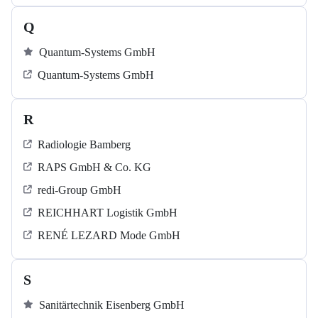
Q
Quantum-Systems GmbH
Quantum-Systems GmbH
R
Radiologie Bamberg
RAPS GmbH & Co. KG
redi-Group GmbH
REICHHART Logistik GmbH
RENÉ LEZARD Mode GmbH
S
Sanitärtechnik Eisenberg GmbH