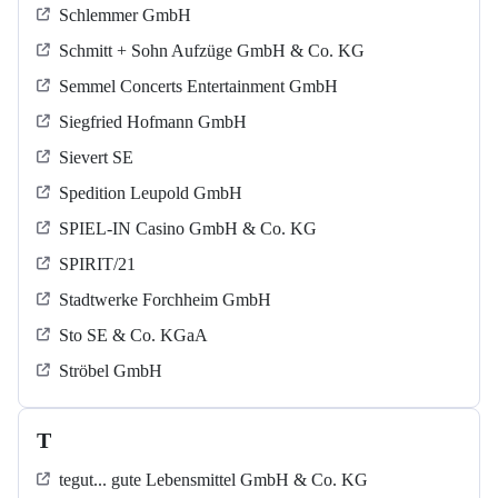
Schlemmer GmbH
Schmitt + Sohn Aufzüge GmbH & Co. KG
Semmel Concerts Entertainment GmbH
Siegfried Hofmann GmbH
Sievert SE
Spedition Leupold GmbH
SPIEL-IN Casino GmbH & Co. KG
SPIRIT/21
Stadtwerke Forchheim GmbH
Sto SE & Co. KGaA
Ströbel GmbH
T
tegut... gute Lebensmittel GmbH & Co. KG