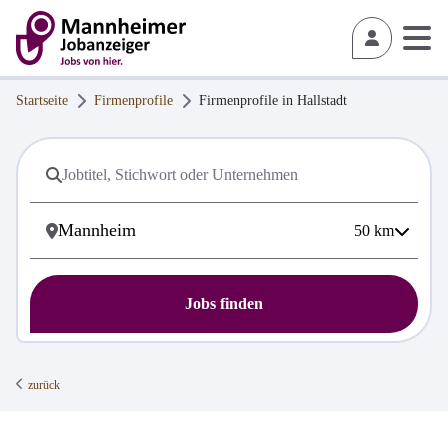
Startseite
Firmenprofile
Firmenprofile in
Hallstadt
50
km
Jobs finden
zurück