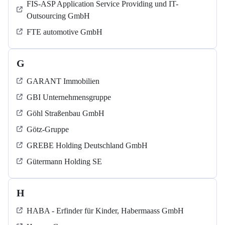
FIS-ASP Application Service Providing und IT-
Outsourcing GmbH
FTE automotive GmbH
G
GARANT Immobilien
GBI Unternehmensgruppe
Göhl Straßenbau GmbH
Götz-Gruppe
GREBE Holding Deutschland GmbH
Gütermann Holding SE
H
HABA - Erfinder für Kinder, Habermaass GmbH