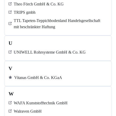
Theo Förch GmbH & Co. KG
TRIPS gmbh
TTL Tapeten-Teppichbodenland Handelsgesellschaft
mit beschränkter Haftung
U
UNIWELL Rohrsysteme GmbH & Co. KG
V
Vitanas GmbH & Co. KGaA
W
WAFA Kunststofftechnik GmbH
Walraven GmbH