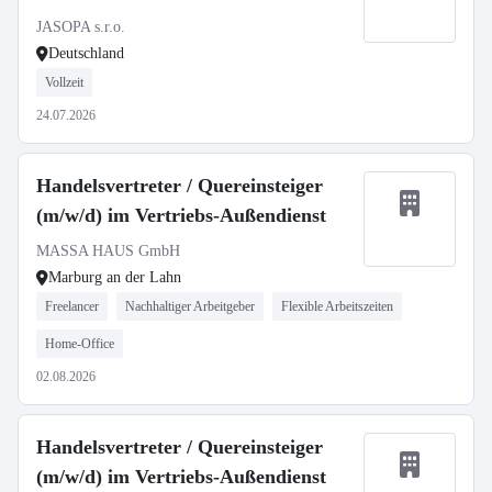
JASOPA s.r.o.
Deutschland
Vollzeit
24.07.2026
Handelsvertreter / Quereinsteiger
(m/w/d) im Vertriebs-Außendienst
MASSA HAUS GmbH
Marburg an der Lahn
Freelancer
Nachhaltiger Arbeitgeber
Flexible Arbeitszeiten
Home-Office
02.08.2026
Handelsvertreter / Quereinsteiger
(m/w/d) im Vertriebs-Außendienst