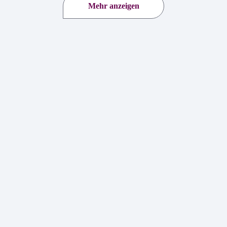
Mehr anzeigen