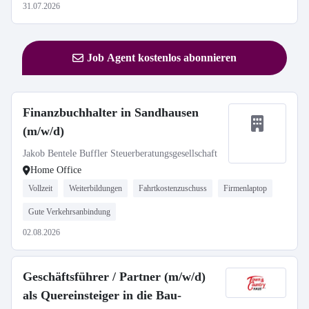
31.07.2026
Job Agent kostenlos abonnieren
Finanzbuchhalter in Sandhausen
(m/w/d)
Jakob Bentele Buffler Steuerberatungsgesellschaft
Home Office
Vollzeit
Weiterbildungen
Fahrtkostenzuschuss
Firmenlaptop
Gute Verkehrsanbindung
02.08.2026
Geschäftsführer / Partner (m/w/d)
als Quereinsteiger in die Bau-