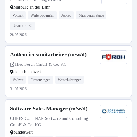
Marburg an der Lahn
Vollzeit
Weiterbildungen
Jobrad
Mitarbeiterrabatte
Urlaub >= 30
28.07.2026
Außendienstmitarbeiter (m/w/d)
Theo Förch GmbH & Co. KG
deutschlandweit
Vollzeit
Firmenwagen
Weiterbildungen
31.07.2026
Software Sales Manager (m/w/d)
CHEFS CULINAR Software und Consulting
GmbH & Co. KG
bundesweit