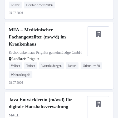
Teilzeit
Flexible Arbeitszeiten
25.07.2026
MFA – Medizinischer
Fachangestellter (m/w/d) im
Krankenhaus
Kreiskrankenhaus Prignitz gemeinnützige GmbH
Landkreis Prignitz
Vollzeit
Teilzeit
Weiterbildungen
Jobrad
Urlaub >= 30
Weihnachtsgeld
28.07.2026
Java Entwickler:in (m/w/d) für
digitale Haushaltsverwaltung
MACH