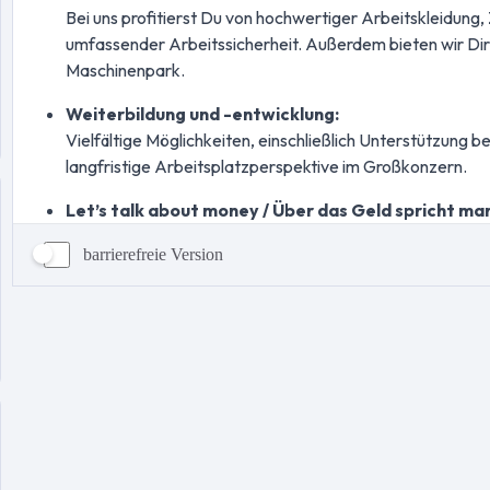
barrierefreie Version