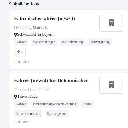
9 ähnliche Jobs
Fahrmischerfahrer (m/w/d)
Heidelberg Materials
Schwandorf in Bayern
Vollzeit
Weiterbildungen
Berufskleidung
Tarifvergütung
2
28.07.2026
Fahrer (m/w/d) für Betonmischer
Thomas Beton GmbH
Travemünde
Vollzeit
Berufsunfähigkeitsversicherung
Jobrad
Mitarbeiterrabatte
Sportangebote
28.07.2026