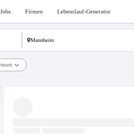
Jobs
Firmen
Lebenslauf-Generator
itszeit