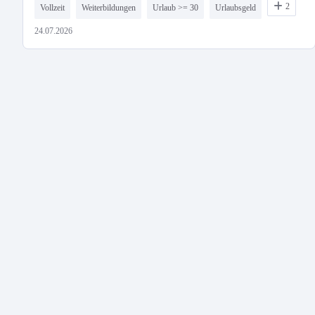
2
Vollzeit
Weiterbildungen
Urlaub >= 30
Urlaubsgeld
24.07.2026