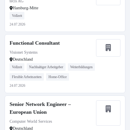
tecis AG
Hamburg-Mitte
Vollzeit
24.07.2026
Functional Consultant
Visionet Systems
Deutschland
Vollzeit
Nachhaltiger Arbeitgeber
Weiterbildungen
Flexible Arbeitszeiten
Home-Office
24.07.2026
Senior Network Engineer –
European Union
Computer World Services
Deutschland