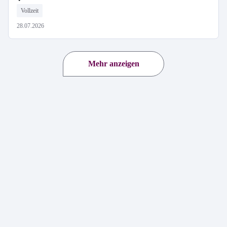
Vollzeit
28.07.2026
Mehr anzeigen