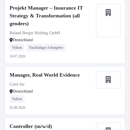
Projekt Manager – Insurance IT
Strategy & Transformation (all
genders)
Roland Berger Holding GmbH
Deutschland
Vollzeit
Nachhaltiger Arbeitgeber
24.07.2026
Manager, Real World Evidence
Cytel Inc
Deutschland
Vollzeit
02.08.2026
Controller (m/w/d)