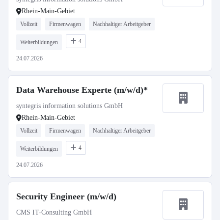
Rhein-Main-Gebiet
Vollzeit
Firmenwagen
Nachhaltiger Arbeitgeber
4
Weiterbildungen
24.07.2026
Data Warehouse Experte (m/w/d)*
syntegris information solutions GmbH
Rhein-Main-Gebiet
Vollzeit
Firmenwagen
Nachhaltiger Arbeitgeber
4
Weiterbildungen
24.07.2026
Security Engineer (m/w/d)
CMS IT-Consulting GmbH