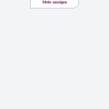
Mehr anzeigen