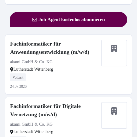
Job Agent kostenlos abonnieren
Fachinformatiker für
Anwendungsentwicklung (m/w/d)
akami GmbH & Co. KG
Lutherstadt Wittenberg
Vollzeit
24.07.2026
Fachinformatiker für Digitale
Vernetzung (m/w/d)
akami GmbH & Co. KG
Lutherstadt Wittenberg