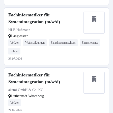
Fachinformatiker für
Systemintegration (m/w/d)
HLB Hußmann
Langwasser
Vollzeit
Weiterbildungen
Fahrtkostenzuschuss
Firmenevents
Jobrad
28.07.2026
Fachinformatiker für
Systemintegration (m/w/d)
akami GmbH & Co. KG
Lutherstadt Wittenberg
Vollzeit
24.07.2026