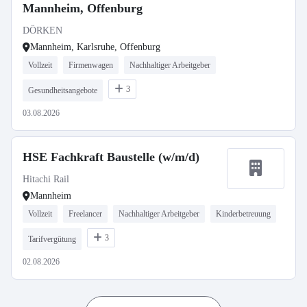
Mannheim, Offenburg
DÖRKEN
Mannheim, Karlsruhe, Offenburg
Vollzeit
Firmenwagen
Nachhaltiger Arbeitgeber
3
Gesundheitsangebote
03.08.2026
HSE Fachkraft Baustelle (w/m/d)
Hitachi Rail
Mannheim
Vollzeit
Freelancer
Nachhaltiger Arbeitgeber
Kinderbetreuung
3
Tarifvergütung
02.08.2026