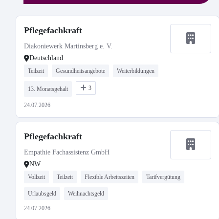
Pflegefachkraft
Diakoniewerk Martinsberg e. V.
Deutschland
Teilzeit
Gesundheitsangebote
Weiterbildungen
3
13. Monatsgehalt
24.07.2026
Pflegefachkraft
Empathie Fachassistenz GmbH
NW
Vollzeit
Teilzeit
Flexible Arbeitszeiten
Tarifvergütung
Urlaubsgeld
Weihnachtsgeld
24.07.2026