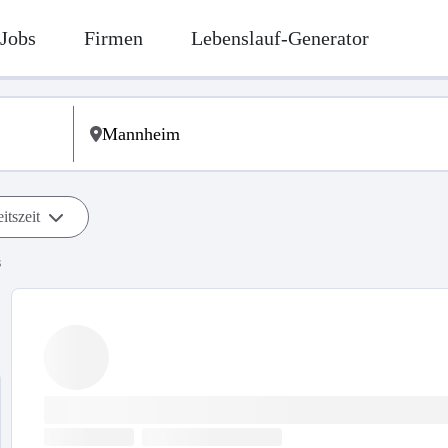
Jobs
Firmen
Lebenslauf-Generator
itszeit
s