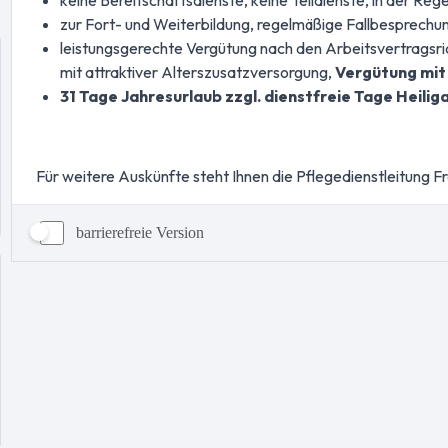
barrierefreie Version