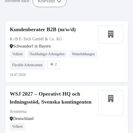
Relevanz
Sortieren nach:
Kundenberater B2B (m/w/d)
K+B E-Tech GmbH & Co. KG
Schwandorf in Bayern
Vollzeit
Nachhaltiger Arbeitgeber
Weiterbildungen
2
Flexible Arbeitszeiten
24.07.2026
WSJ 2027 – Operativt HQ och
ledningsstöd, Svenska kontingenten
Scouterna
Deutschland
Vollzeit