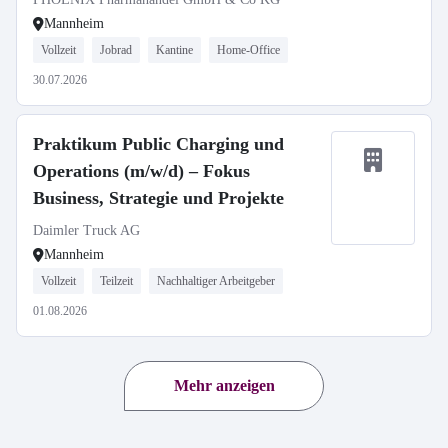
Mannheim
Vollzeit
Jobrad
Kantine
Home-Office
30.07.2026
Praktikum Public Charging und
Operations (m/w/d) – Fokus
Business, Strategie und Projekte
Daimler Truck AG
Mannheim
Vollzeit
Teilzeit
Nachhaltiger Arbeitgeber
01.08.2026
Mehr anzeigen