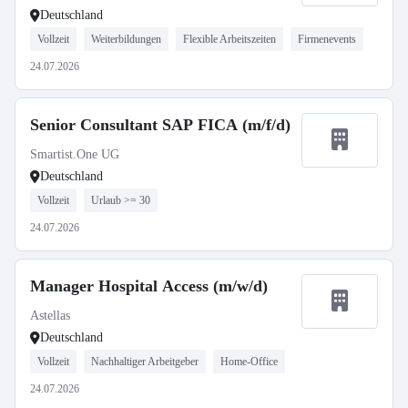
Deutschland
Vollzeit
Weiterbildungen
Flexible Arbeitszeiten
Firmenevents
24.07.2026
Senior Consultant SAP FICA (m/f/d)
Smartist.One UG
Deutschland
Vollzeit
Urlaub >= 30
24.07.2026
Manager Hospital Access (m/w/d)
Astellas
Deutschland
Vollzeit
Nachhaltiger Arbeitgeber
Home-Office
24.07.2026