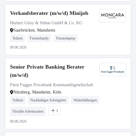
Verkaufsberater (m/w/d) Minijob
Herbert Giloy & Söhne GmbH & Co. KG
Saarbrücken, Mannheim
Teilzeit
Firmenhandy
Firmenlaptop
09.08.2026
Senior Private Banking Berater
(m/w/d)
Fürst Fugger Privatbank Kommanditgesellschaft
Nürnberg, Mannheim, Köln
Vollzeit
Nachhaltiger Arbeitgeber
Weiterbildungen
3
Flexible Arbeitszeiten
06.08.2026