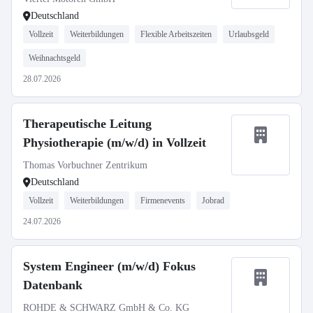
Deutschland
Vollzeit
Weiterbildungen
Flexible Arbeitszeiten
Urlaubsgeld
Weihnachtsgeld
28.07.2026
Therapeutische Leitung
Physiotherapie (m/w/d) in Vollzeit
Thomas Vorbuchner Zentrikum
Deutschland
Vollzeit
Weiterbildungen
Firmenevents
Jobrad
24.07.2026
System Engineer (m/w/d) Fokus
Datenbank
ROHDE & SCHWARZ GmbH & Co. KG