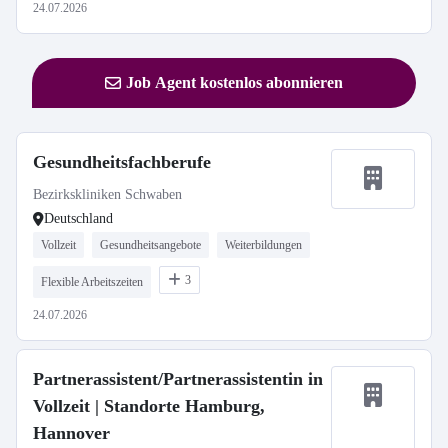
24.07.2026
Job Agent kostenlos abonnieren
Gesundheitsfachberufe
Bezirkskliniken Schwaben
Deutschland
Vollzeit
Gesundheitsangebote
Weiterbildungen
3
Flexible Arbeitszeiten
24.07.2026
Partnerassistent/Partnerassistentin in
Vollzeit | Standorte Hamburg,
Hannover