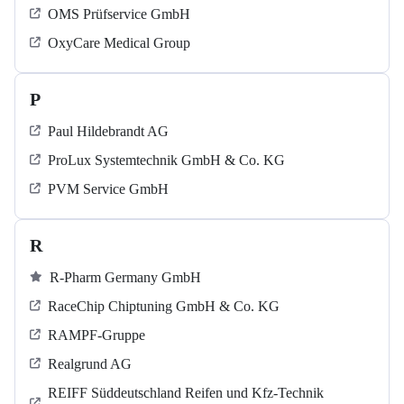
OMS Prüfservice GmbH
OxyCare Medical Group
P
Paul Hildebrandt AG
ProLux Systemtechnik GmbH & Co. KG
PVM Service GmbH
R
R-Pharm Germany GmbH
RaceChip Chiptuning GmbH & Co. KG
RAMPF-Gruppe
Realgrund AG
REIFF Süddeutschland Reifen und Kfz-Technik