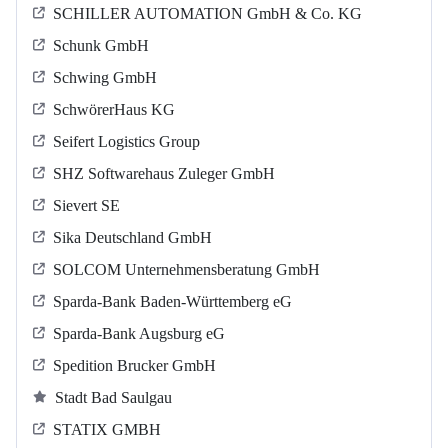
SCHILLER AUTOMATION GmbH & Co. KG
Schunk GmbH
Schwing GmbH
SchwörerHaus KG
Seifert Logistics Group
SHZ Softwarehaus Zuleger GmbH
Sievert SE
Sika Deutschland GmbH
SOLCOM Unternehmensberatung GmbH
Sparda-Bank Baden-Württemberg eG
Sparda-Bank Augsburg eG
Spedition Brucker GmbH
Stadt Bad Saulgau
STATIX GMBH