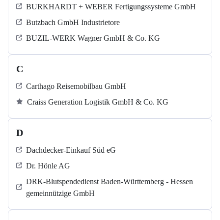
BURKHARDT + WEBER Fertigungssysteme GmbH
Butzbach GmbH Industrietore
BUZIL-WERK Wagner GmbH & Co. KG
C
Carthago Reisemobilbau GmbH
Craiss Generation Logistik GmbH & Co. KG
D
Dachdecker-Einkauf Süd eG
Dr. Hönle AG
DRK-Blutspendedienst Baden-Württemberg - Hessen
gemeinnützige GmbH