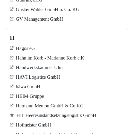
Gustav Wahler GmbH u. Co. KG
GV Management GmbH
H
Hagos eG
Hahn im Korb - Marianne Korb e.K.
Handwerkskammer Ulm
HAVI Logistics GmbH
häwa GmbH
HEIM-Gruppe
Hermann Menton GmbH & Co KG
HIL Heeresinstandsetzungslogistik GmbH
Hofmeister GmbH