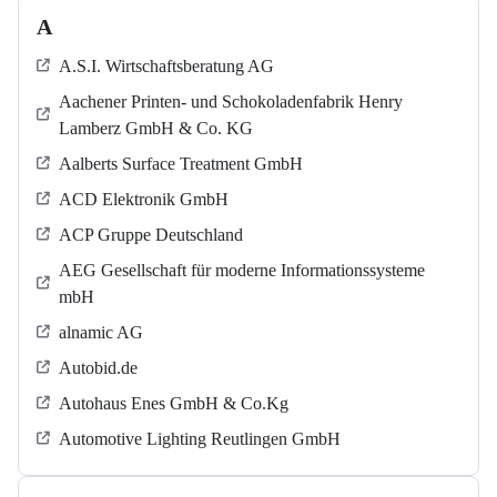
A
A.S.I. Wirtschaftsberatung AG
Aachener Printen- und Schokoladenfabrik Henry
Lamberz GmbH & Co. KG
Aalberts Surface Treatment GmbH
ACD Elektronik GmbH
ACP Gruppe Deutschland
AEG Gesellschaft für moderne Informationssysteme
mbH
alnamic AG
Autobid.de
Autohaus Enes GmbH & Co.Kg
Automotive Lighting Reutlingen GmbH