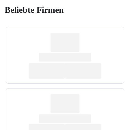
Beliebte Firmen