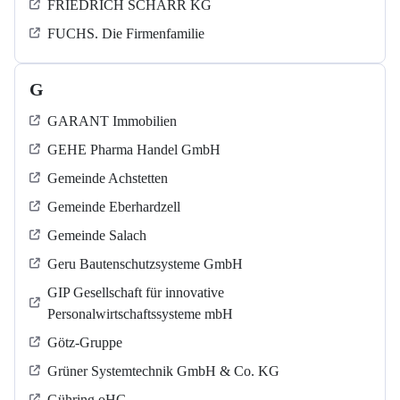
FRIEDRICH SCHARR KG
FUCHS. Die Firmenfamilie
G
GARANT Immobilien
GEHE Pharma Handel GmbH
Gemeinde Achstetten
Gemeinde Eberhardzell
Gemeinde Salach
Geru Bautenschutzsysteme GmbH
GIP Gesellschaft für innovative
Personalwirtschaftssysteme mbH
Götz-Gruppe
Grüner Systemtechnik GmbH & Co. KG
Gühring oHG