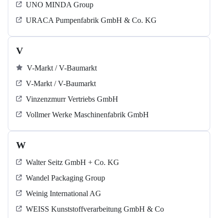
UNO MINDA Group
URACA Pumpenfabrik GmbH & Co. KG
V
V-Markt / V-Baumarkt
V-Markt / V-Baumarkt
Vinzenzmurr Vertriebs GmbH
Vollmer Werke Maschinenfabrik GmbH
W
Walter Seitz GmbH + Co. KG
Wandel Packaging Group
Weinig International AG
WEISS Kunststoffverarbeitung GmbH & Co