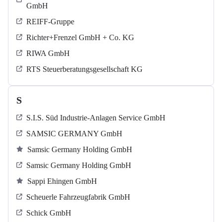
GmbH
REIFF-Gruppe
Richter+Frenzel GmbH + Co. KG
RIWA GmbH
RTS Steuerberatungsgesellschaft KG
S
S.I.S. Süd Industrie-Anlagen Service GmbH
SAMSIC GERMANY GmbH
Samsic Germany Holding GmbH
Samsic Germany Holding GmbH
Sappi Ehingen GmbH
Scheuerle Fahrzeugfabrik GmbH
Schick GmbH