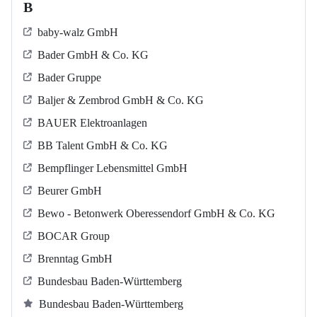
B
baby-walz GmbH
Bader GmbH & Co. KG
Bader Gruppe
Baljer & Zembrod GmbH & Co. KG
BAUER Elektroanlagen
BB Talent GmbH & Co. KG
Bempflinger Lebensmittel GmbH
Beurer GmbH
Bewo - Betonwerk Oberessendorf GmbH & Co. KG
BOCAR Group
Brenntag GmbH
Bundesbau Baden-Württemberg
Bundesbau Baden-Württemberg