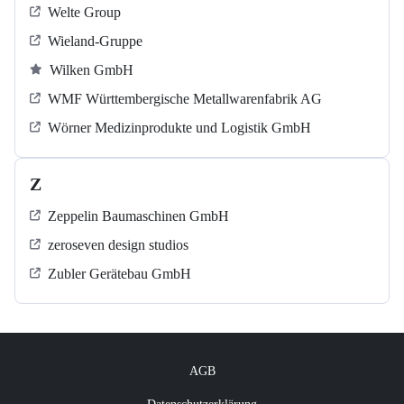
Welte Group
Wieland-Gruppe
Wilken GmbH
WMF Württembergische Metallwarenfabrik AG
Wörner Medizinprodukte und Logistik GmbH
Z
Zeppelin Baumaschinen GmbH
zeroseven design studios
Zubler Gerätebau GmbH
AGB