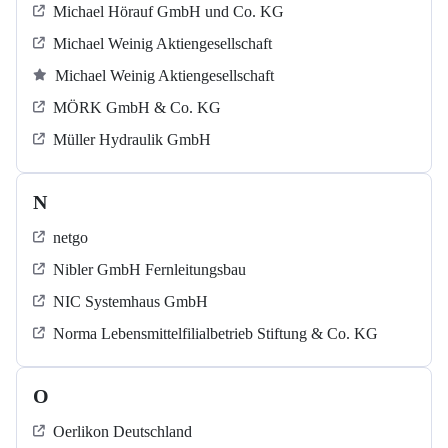
Michael Hörauf GmbH und Co. KG
Michael Weinig Aktiengesellschaft
Michael Weinig Aktiengesellschaft
MÖRK GmbH & Co. KG
Müller Hydraulik GmbH
N
netgo
Nibler GmbH Fernleitungsbau
NIC Systemhaus GmbH
Norma Lebensmittelfilialbetrieb Stiftung & Co. KG
O
Oerlikon Deutschland