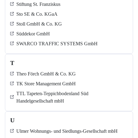
Stiftung St. Franziskus
Sto SE & Co. KGaA
Stoll GmbH & Co. KG
Süddekor GmbH
SWARCO TRAFFIC SYSTEMS GmbH
T
Theo Förch GmbH & Co. KG
TK Store Management GmbH
TTL Tapeten-Teppichbodenland Süd
Handelgesellschaft mbH
U
Ulmer Wohnungs- und Siedlungs-Gesellschaft mbH