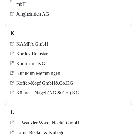
mbH
Jungheinrich AG
K
KAMPA GmbH
Kardex Remstar
Kaufmann KG
Klinikum Memmingen
Koffer-Kopf GmbH&Co.KG
Kühne + Nagel (AG & Co.) KG
L
L. Wackler Wwe. Nachf. GmbH
Labor Becker & Kollegen