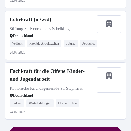
02.08.2026
Lehrkraft (m/w/d)
Stiftung St. Konradihaus Schelklingen
Deutschland
Vollzeit
Flexible Arbeitszeiten
Jobrad
Jobticket
24.07.2026
Fachkraft für die Offene Kinder-
und Jugendarbeit
Katholische Kirchengemeinde St. Stephanus
Deutschland
Teilzeit
Weiterbildungen
Home-Office
24.07.2026