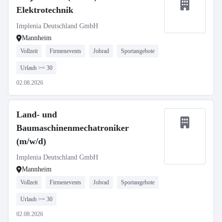
Elektrotechnik
Implenia Deutschland GmbH
Mannheim
Vollzeit
Firmenevents
Jobrad
Sportangebote
Urlaub >= 30
02.08.2026
Land- und
Baumaschinenmechatroniker
(m/w/d)
Implenia Deutschland GmbH
Mannheim
Vollzeit
Firmenevents
Jobrad
Sportangebote
Urlaub >= 30
02.08.2026