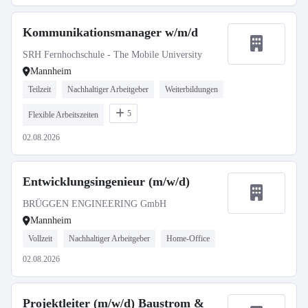
Kommunikationsmanager w/m/d
SRH Fernhochschule - The Mobile University
Mannheim
Teilzeit
Nachhaltiger Arbeitgeber
Weiterbildungen
5
Flexible Arbeitszeiten
02.08.2026
Entwicklungsingenieur (m/w/d)
BRÜGGEN ENGINEERING GmbH
Mannheim
Vollzeit
Nachhaltiger Arbeitgeber
Home-Office
02.08.2026
Projektleiter (m/w/d) Baustrom &