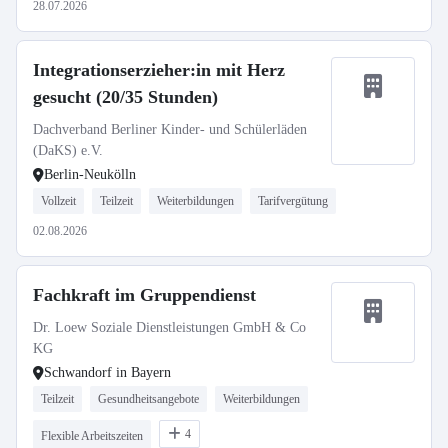
28.07.2026
Integrationserzieher:in mit Herz
gesucht (20/35 Stunden)
Dachverband Berliner Kinder- und Schülerläden
(DaKS) e.V.
Berlin-Neukölln
Vollzeit
Teilzeit
Weiterbildungen
Tarifvergütung
02.08.2026
Fachkraft im Gruppendienst
Dr. Loew Soziale Dienstleistungen GmbH & Co
KG
Schwandorf in Bayern
Teilzeit
Gesundheitsangebote
Weiterbildungen
4
Flexible Arbeitszeiten