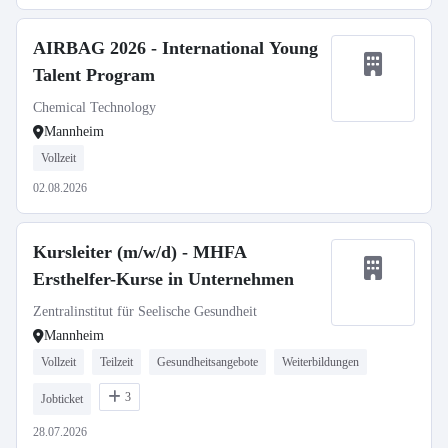
AIRBAG 2026 - International Young
Talent Program
Chemical Technology
Mannheim
Vollzeit
02.08.2026
Kursleiter (m/w/d) - MHFA
Ersthelfer-Kurse in Unternehmen
Zentralinstitut für Seelische Gesundheit
Mannheim
Vollzeit
Teilzeit
Gesundheitsangebote
Weiterbildungen
3
Jobticket
28.07.2026