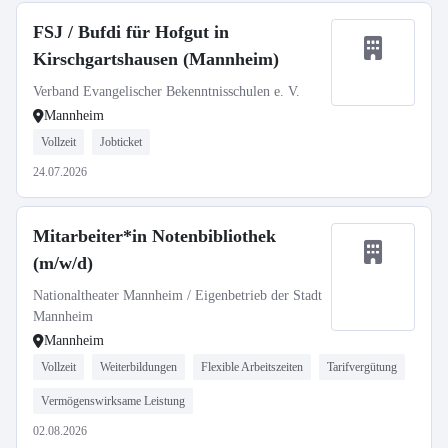
FSJ / Bufdi für Hofgut in
Kirschgartshausen (Mannheim)
Verband Evangelischer Bekenntnisschulen e. V.
Mannheim
Vollzeit
Jobticket
24.07.2026
Mitarbeiter*in Notenbibliothek
(m/w/d)
Nationaltheater Mannheim / Eigenbetrieb der Stadt
Mannheim
Mannheim
Vollzeit
Weiterbildungen
Flexible Arbeitszeiten
Tarifvergütung
Vermögenswirksame Leistung
02.08.2026