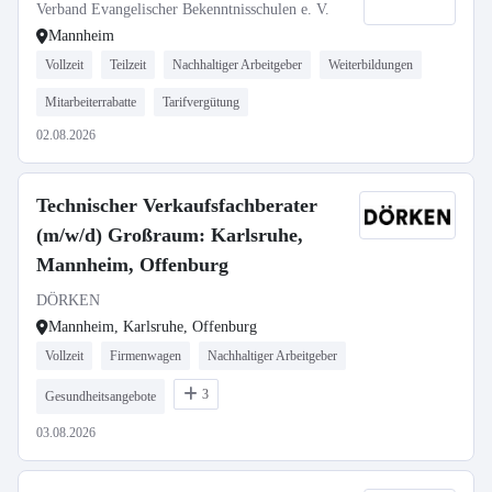
Verband Evangelischer Bekenntnisschulen e. V.
Mannheim
Vollzeit
Teilzeit
Nachhaltiger Arbeitgeber
Weiterbildungen
Mitarbeiterrabatte
Tarifvergütung
02.08.2026
Technischer Verkaufsfachberater
(m/w/d) Großraum: Karlsruhe,
Mannheim, Offenburg
DÖRKEN
Mannheim, Karlsruhe, Offenburg
Vollzeit
Firmenwagen
Nachhaltiger Arbeitgeber
3
Gesundheitsangebote
03.08.2026