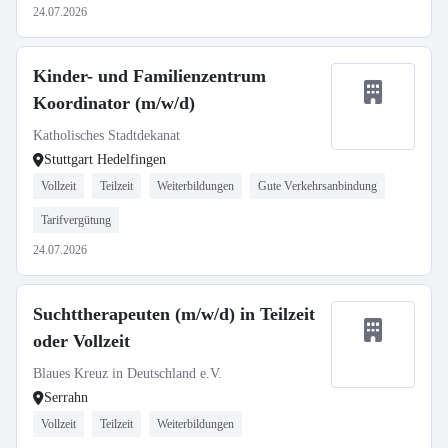
24.07.2026
Kinder- und Familienzentrum
Koordinator (m/w/d)
Katholisches Stadtdekanat
Stuttgart Hedelfingen
Vollzeit
Teilzeit
Weiterbildungen
Gute Verkehrsanbindung
Tarifvergütung
24.07.2026
Suchttherapeuten (m/w/d) in Teilzeit
oder Vollzeit
Blaues Kreuz in Deutschland e.V.
Serrahn
Vollzeit
Teilzeit
Weiterbildungen