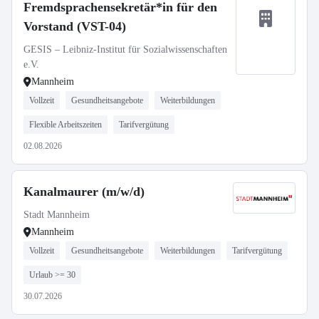
Fremdsprachensekretär*in für den
Vorstand (VST-04)
GESIS – Leibniz-Institut für Sozialwissenschaften
e.V.
Mannheim
Vollzeit
Gesundheitsangebote
Weiterbildungen
Flexible Arbeitszeiten
Tarifvergütung
02.08.2026
Kanalmaurer (m/w/d)
Stadt Mannheim
Mannheim
Vollzeit
Gesundheitsangebote
Weiterbildungen
Tarifvergütung
Urlaub >= 30
30.07.2026