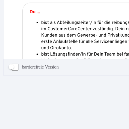
barrierefreie Version