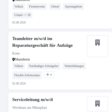
Vollzeit
Firmenevents
Jobrad
Sportangebote
Urlaub >= 30
02.08.2026
Teamleiter m/w/d im
Reparaturgeschäft für Aufzüge
Kone
Mannheim
Vollzeit
Nachhaltiger Arbeitgeber
Weiterbildungen
4
Flexible Arbeitszeiten
02.08.2026
Serviceleitung m/w/d
Wirtshaus am Münzplatz