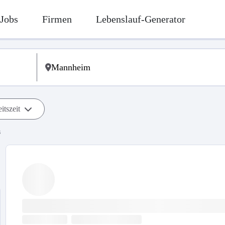
Jobs
Firmen
Lebenslauf-Generator
itszeit
s