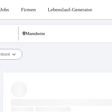
Jobs
Firmen
Lebenslauf-Generator
itszeit
s