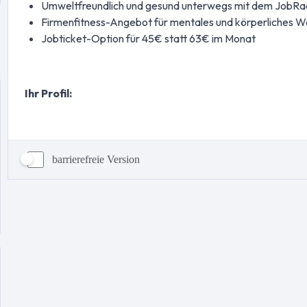
barrierefreie Version