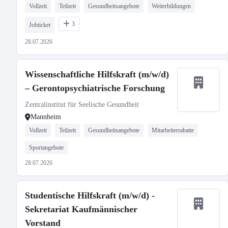
Vollzeit
Teilzeit
Gesundheitsangebote
Weiterbildungen
3
Jobticket
28.07.2026
Wissenschaftliche Hilfskraft (m/w/d)
– Gerontopsychiatrische Forschung
Zentralinstitut für Seelische Gesundheit
Mannheim
Vollzeit
Teilzeit
Gesundheitsangebote
Mitarbeiterrabatte
Sportangebote
28.07.2026
Studentische Hilfskraft (m/w/d) -
Sekretariat Kaufmännischer
Vorstand