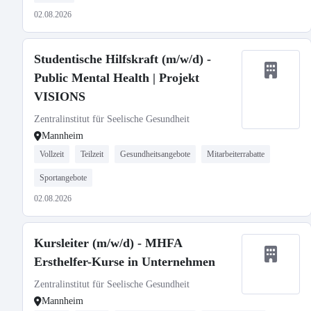
02.08.2026
Studentische Hilfskraft (m/w/d) -
Public Mental Health | Projekt
VISIONS
Zentralinstitut für Seelische Gesundheit
Mannheim
Vollzeit
Teilzeit
Gesundheitsangebote
Mitarbeiterrabatte
Sportangebote
02.08.2026
Kursleiter (m/w/d) - MHFA
Ersthelfer-Kurse in Unternehmen
Zentralinstitut für Seelische Gesundheit
Mannheim