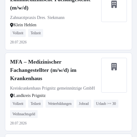
(m/w/d)
Zahnarztpraxis Dres. Siekmann
Klein Hehlen
Vollzeit
Teilzeit
28.07.2026
MFA – Medizinischer
Fachangestellter (m/w/d) im
Krankenhaus
Kreiskrankenhaus Prignitz gemeinnützige GmbH
Landkreis Prignitz
Vollzeit
Teilzeit
Weiterbildungen
Jobrad
Urlaub >= 30
Weihnachtsgeld
28.07.2026