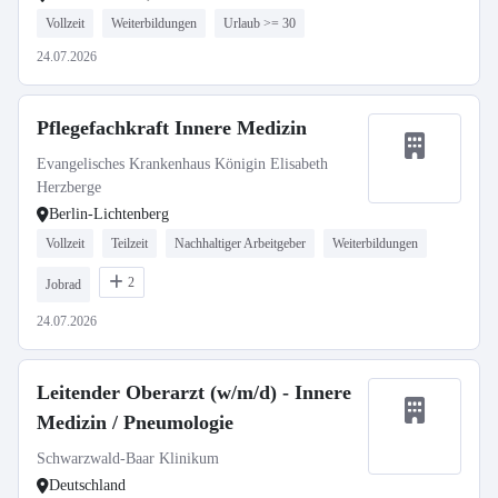
Vollzeit
Weiterbildungen
Urlaub >= 30
24.07.2026
Pflegefachkraft Innere Medizin
Evangelisches Krankenhaus Königin Elisabeth
Herzberge
Berlin-Lichtenberg
Vollzeit
Teilzeit
Nachhaltiger Arbeitgeber
Weiterbildungen
2
Jobrad
24.07.2026
Leitender Oberarzt (w/m/d) - Innere
Medizin / Pneumologie
Schwarzwald-Baar Klinikum
Deutschland