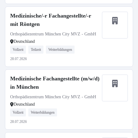
Medizinische/-r Fachangestellte/-r
mit Röntgen
Orthopädiezentrum München City MVZ - GmbH
Deutschland
Vollzeit
Teilzeit
Weiterbildungen
28.07.2026
Medizinische Fachangestellte (m/w/d)
in München
Orthopädiezentrum München City MVZ - GmbH
Deutschland
Vollzeit
Weiterbildungen
28.07.2026