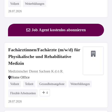
Vollzeit
Weiterbildungen
28.07.2026
Job Agent kostenlos abonnieren
Fachärztinnen/Fachärzte (m/w/d) für
Physikalische und Rehabilitative
Medizin
Medizinischer Dienst Sachsen K.d.ö.R.
Home Office
Vollzeit
Teilzeit
Gesundheitsangebote
Weiterbildungen
4
Flexible Arbeitszeiten
28.07.2026