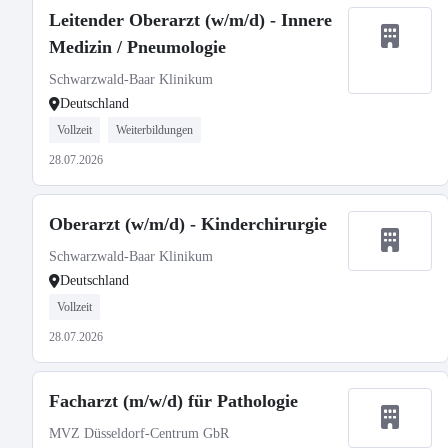
Leitender Oberarzt (w/m/d) - Innere
Medizin / Pneumologie
Schwarzwald-Baar Klinikum
Deutschland
Vollzeit
Weiterbildungen
28.07.2026
Oberarzt (w/m/d) - Kinderchirurgie
Schwarzwald-Baar Klinikum
Deutschland
Vollzeit
28.07.2026
Facharzt (m/w/d) für Pathologie
MVZ Düsseldorf-Centrum GbR