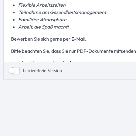
barrierefreie Version