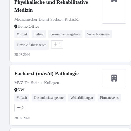
Physikalische und Rehabilitative
Medizin
Medizinischer Dienst Sachsen K.d.ö.R.
Home Office
Vollzeit
Teilzeit
Gesundheitsangebote
Weiterbildungen
4
Flexible Arbeitszeiten
28.07.2026
Facharzt (m/w/d) Pathologie
MVZ Dr. Stein + Kollegen
NW
Vollzeit
Gesundheitsangebote
Weiterbildungen
Firmenevents
2
28.07.2026