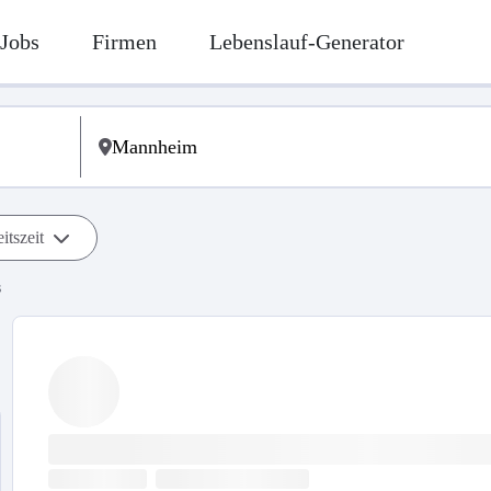
Jobs
Firmen
Lebenslauf-Generator
itszeit
s