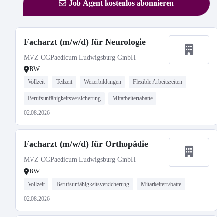
Job Agent kostenlos abonnieren
Facharzt (m/w/d) für Neurologie
MVZ OGPaedicum Ludwigsburg GmbH
BW
Vollzeit
Teilzeit
Weiterbildungen
Flexible Arbeitszeiten
Berufsunfähigkeitsversicherung
Mitarbeiterrabatte
02.08.2026
Facharzt (m/w/d) für Orthopädie
MVZ OGPaedicum Ludwigsburg GmbH
BW
Vollzeit
Berufsunfähigkeitsversicherung
Mitarbeiterrabatte
02.08.2026