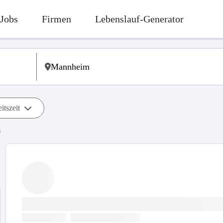
Jobs
Firmen
Lebenslauf-Generator
itszeit
s