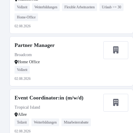
Vollzeit
Weiterbildungen
Flexible Arbeitszeiten
Urlaub >= 30
Home-Office
02.08.2026
Partner Manager
Broadcom
Home Office
Vollzeit
02.08.2026
Event Coordinator:in (m/w/d)
Tropical Island
Allee
Teilzeit
Weiterbildungen
Mitarbeiterrabatte
02.08.2026