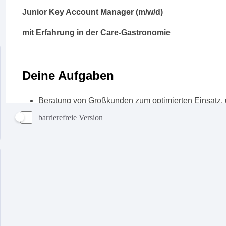
barrierefreie Version