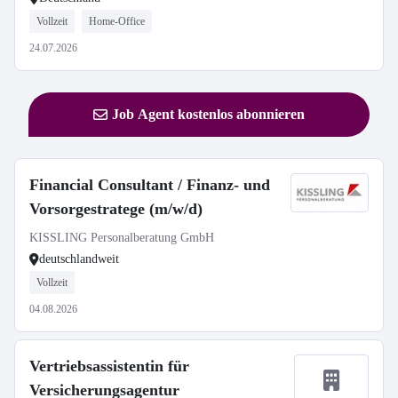
Vollzeit
Home-Office
24.07.2026
Job Agent kostenlos abonnieren
Financial Consultant / Finanz- und
Vorsorgestratege (m/w/d)
KISSLING Personalberatung GmbH
deutschlandweit
Vollzeit
04.08.2026
Vertriebsassistentin für
Versicherungsagentur