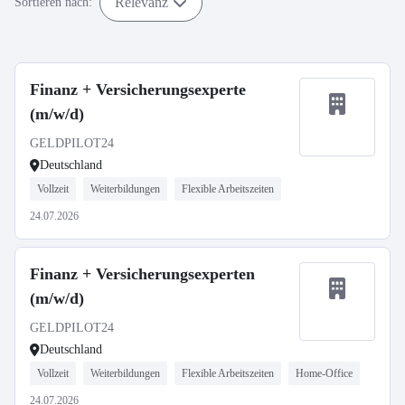
Relevanz
Sortieren nach:
Finanz + Versicherungsexperte
(m/w/d)
GELDPILOT24
Deutschland
Vollzeit
Weiterbildungen
Flexible Arbeitszeiten
24.07.2026
Finanz + Versicherungsexperten
(m/w/d)
GELDPILOT24
Deutschland
Vollzeit
Weiterbildungen
Flexible Arbeitszeiten
Home-Office
24.07.2026