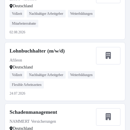
Deutschland
Vollzeit
Nachhaltiger Arbeitgeber
Weiterbildungen
Mitarbeiterrabatte
02.08.2026
Lohnbuchhalter (m/w/d)
Afileon
Deutschland
Vollzeit
Nachhaltiger Arbeitgeber
Weiterbildungen
Flexible Arbeitszeiten
24.07.2026
Schadenmanagement
NAMMERT Versicherungen
Deutschland