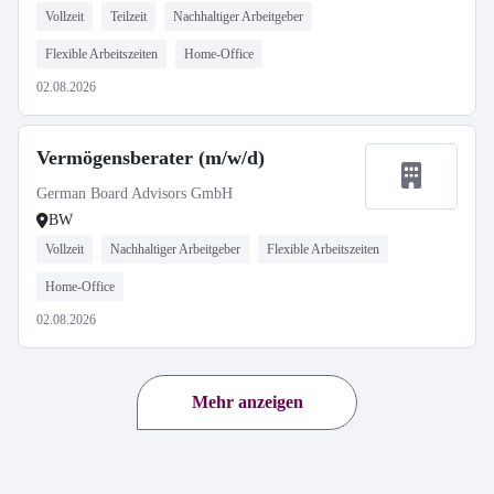
Vollzeit
Teilzeit
Nachhaltiger Arbeitgeber
Flexible Arbeitszeiten
Home-Office
02.08.2026
Vermögensberater (m/w/d)
German Board Advisors GmbH
BW
Vollzeit
Nachhaltiger Arbeitgeber
Flexible Arbeitszeiten
Home-Office
02.08.2026
Mehr anzeigen