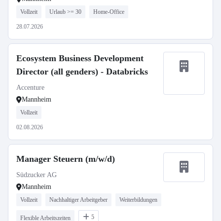
Vollzeit
Urlaub >= 30
Home-Office
28.07.2026
Ecosystem Business Development
Director (all genders) - Databricks
Accenture
Mannheim
Vollzeit
02.08.2026
Manager Steuern (m/w/d)
Südzucker AG
Mannheim
Vollzeit
Nachhaltiger Arbeitgeber
Weiterbildungen
5
Flexible Arbeitszeiten