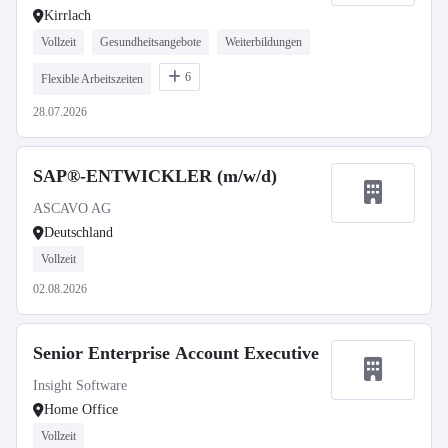
Kirrlach
Vollzeit
Gesundheitsangebote
Weiterbildungen
6
Flexible Arbeitszeiten
28.07.2026
SAP®-ENTWICKLER (m/w/d)
ASCAVO AG
Deutschland
Vollzeit
02.08.2026
Senior Enterprise Account Executive
Insight Software
Home Office
Vollzeit