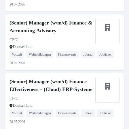
28.07.2026
(Senior) Manager (w/m/d) Finance &
Accounting Advisory
CFGI
Deutschland
Vollzeit
Weiterbildungen
Firmenevents
Jobrad
Jobticket
28.07.2026
(Senior) Manager (w/m/d) Finance
Effectiveness – (Cloud) ERP-Systeme
CFGI
Deutschland
Vollzeit
Weiterbildungen
Firmenevents
Jobrad
Jobticket
28.07.2026