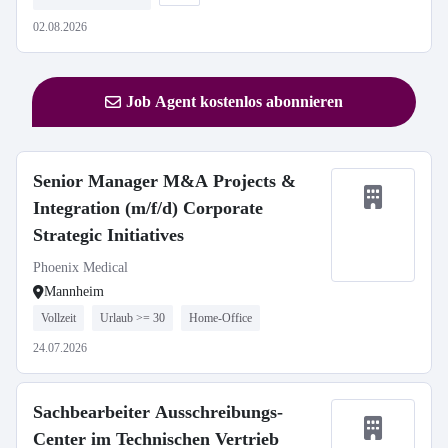
02.08.2026
Job Agent kostenlos abonnieren
Senior Manager M&A Projects &
Integration (m/f/d) Corporate
Strategic Initiatives
Phoenix Medical
Mannheim
Vollzeit
Urlaub >= 30
Home-Office
24.07.2026
Sachbearbeiter Ausschreibungs-
Center im Technischen Vertrieb