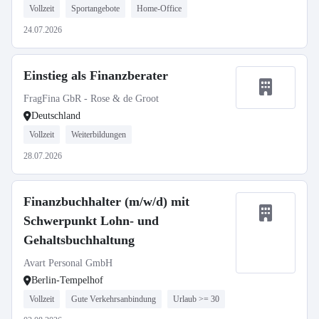
Vollzeit
Sportangebote
Home-Office
24.07.2026
Einstieg als Finanzberater
FragFina GbR - Rose & de Groot
Deutschland
Vollzeit
Weiterbildungen
28.07.2026
Finanzbuchhalter (m/w/d) mit
Schwerpunkt Lohn- und
Gehaltsbuchhaltung
Avart Personal GmbH
Berlin-Tempelhof
Vollzeit
Gute Verkehrsanbindung
Urlaub >= 30