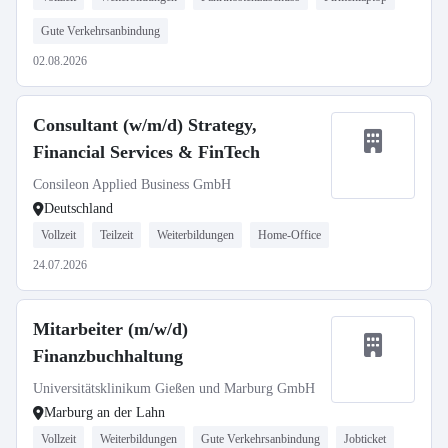
Gute Verkehrsanbindung
02.08.2026
Consultant (w/m/d) Strategy,
Financial Services & FinTech
Consileon Applied Business GmbH
Deutschland
Vollzeit
Teilzeit
Weiterbildungen
Home-Office
24.07.2026
Mitarbeiter (m/w/d)
Finanzbuchhaltung
Universitätsklinikum Gießen und Marburg GmbH
Marburg an der Lahn
Vollzeit
Weiterbildungen
Gute Verkehrsanbindung
Jobticket