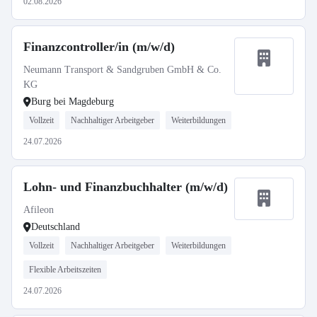
02.08.2026
Finanzcontroller/in (m/w/d)
Neumann Transport & Sandgruben GmbH & Co.
KG
Burg bei Magdeburg
Vollzeit
Nachhaltiger Arbeitgeber
Weiterbildungen
24.07.2026
Lohn- und Finanzbuchhalter (m/w/d)
Afileon
Deutschland
Vollzeit
Nachhaltiger Arbeitgeber
Weiterbildungen
Flexible Arbeitszeiten
24.07.2026