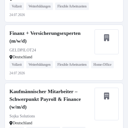
Vollzeit
Weiterbildungen
Flexible Arbeitszeiten
24.07.2026
Finanz + Versicherungsexperten
(m/w/d)
GELDPILOT24
Deutschland
Vollzeit
Weiterbildungen
Flexible Arbeitszeiten
Home-Office
24.07.2026
Kaufmännischer Mitarbeiter –
Schwerpunkt Payroll & Finance
(w/m/d)
Sojka Solutions
Deutschland