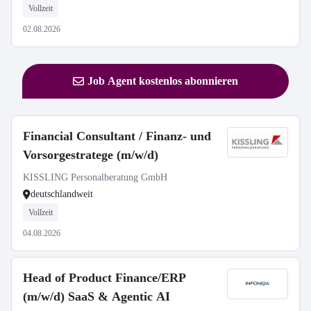
Vollzeit
02.08.2026
Job Agent kostenlos abonnieren
Financial Consultant / Finanz- und
Vorsorgestratege (m/w/d)
KISSLING Personalberatung GmbH
deutschlandweit
Vollzeit
04.08.2026
Head of Product Finance/ERP
(m/w/d) SaaS & Agentic AI