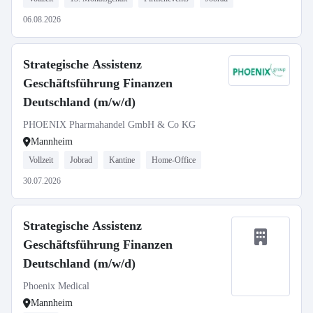
06.08.2026
Strategische Assistenz
Geschäftsführung Finanzen
Deutschland (m/w/d)
PHOENIX Pharmahandel GmbH & Co KG
Mannheim
Vollzeit
Jobrad
Kantine
Home-Office
30.07.2026
Strategische Assistenz
Geschäftsführung Finanzen
Deutschland (m/w/d)
Phoenix Medical
Mannheim