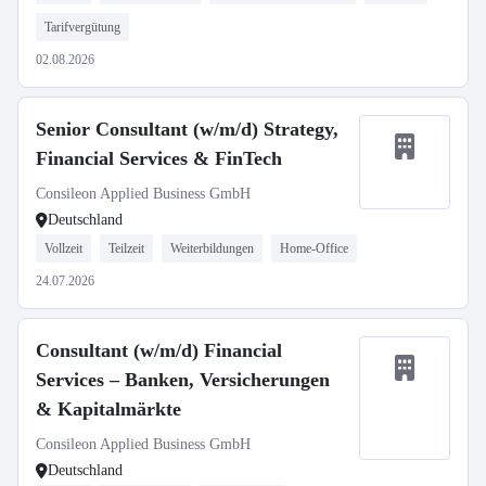
Tarifvergütung
02.08.2026
Senior Consultant (w/m/d) Strategy,
Financial Services & FinTech
Consileon Applied Business GmbH
Deutschland
Vollzeit
Teilzeit
Weiterbildungen
Home-Office
24.07.2026
Consultant (w/m/d) Financial
Services – Banken, Versicherungen
& Kapitalmärkte
Consileon Applied Business GmbH
Deutschland