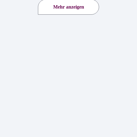
Mehr anzeigen