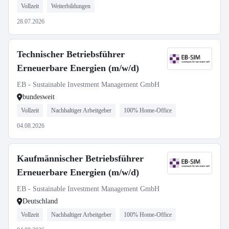
Vollzeit
Weiterbildungen
28.07.2026
Technischer Betriebsführer
Erneuerbare Energien (m/w/d)
EB - Sustainable Investment Management GmbH
bundesweit
Vollzeit
Nachhaltiger Arbeitgeber
100% Home-Office
04.08.2026
Kaufmännischer Betriebsführer
Erneuerbare Energien (m/w/d)
EB - Sustainable Investment Management GmbH
Deutschland
Vollzeit
Nachhaltiger Arbeitgeber
100% Home-Office