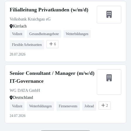
Filialleitung Privatkunden (w/m/d)
Volksbank Kraichgau eG
Kirrlach
Vollzeit
Gesundheitsangebote
Weiterbildungen
6
Flexible Arbeitszeiten
28.07.2026
Senior Consultant / Manager (m/w/d)
IT-Governance
WG DATA GmbH
Deutschland
2
Vollzeit
Weiterbildungen
Firmenevents
Jobrad
24.07.2026