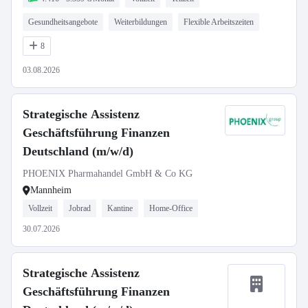
Gesundheitsangebote
Weiterbildungen
Flexible Arbeitszeiten
8
03.08.2026
Strategische Assistenz
Geschäftsführung Finanzen
Deutschland (m/w/d)
PHOENIX Pharmahandel GmbH & Co KG
Mannheim
Vollzeit
Jobrad
Kantine
Home-Office
30.07.2026
Strategische Assistenz
Geschäftsführung Finanzen