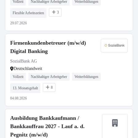
Vollzeit
Nachhaltiger Arbeitgeber
Weiterbildungen
3
Flexible Arbeitszeiten
29.07.2026
Firmenkundenbetreuer (m/w/d)
Digital Banking
SozialBank AG
Deutschlandweit
Vollzeit
Nachhaltiger Arbeitgeber
Weiterbildungen
8
13. Monatsgehalt
04.08.2026
Ausbildung Bankkaufmann /
Bankkauffrau 2027 - Lauf a. d.
Pegnitz (m/w/d)