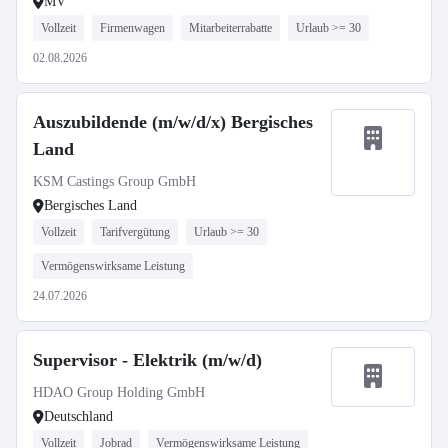
MV
Vollzeit
Firmenwagen
Mitarbeiterrabatte
Urlaub >= 30
02.08.2026
Auszubildende (m/w/d/x) Bergisches
Land
KSM Castings Group GmbH
Bergisches Land
Vollzeit
Tarifvergütung
Urlaub >= 30
Vermögenswirksame Leistung
24.07.2026
Supervisor - Elektrik (m/w/d)
HDAO Group Holding GmbH
Deutschland
Vollzeit
Jobrad
Vermögenswirksame Leistung