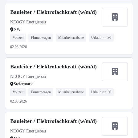
Bauleiter / Elektrofachkraft (w/m/d)
NEOGY Energiebau
NW
Vollzeit
Firmenwagen
Mitarbeiterrabatte
Urlaub >= 30
02.08.2026
Bauleiter / Elektrofachkraft (w/m/d)
NEOGY Energiebau
Steiermark
Vollzeit
Firmenwagen
Mitarbeiterrabatte
Urlaub >= 30
02.08.2026
Bauleiter / Elektrofachkraft (w/m/d)
NEOGY Energiebau