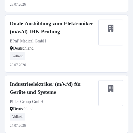
28.07.2026
Duale Ausbildung zum Elektroniker
(m/w/d) IHK Prüfung
EPnP Medical GmbH
Deutschland
Vollzeit
28.07.2026
Industrieelektriker (m/w/d) für
Geräte und Systeme
Piller Group GmbH
Deutschland
Vollzeit
24.07.2026