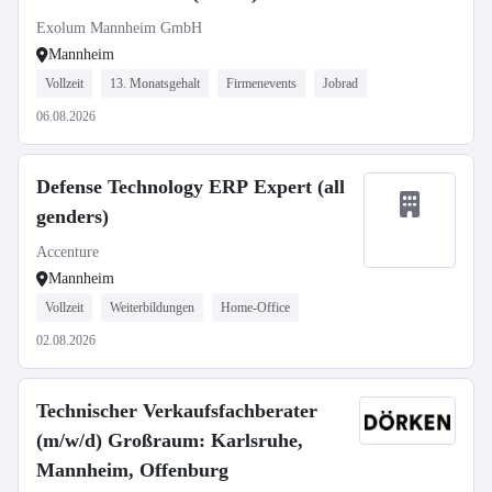
Exolum Mannheim GmbH
Mannheim
Vollzeit
13. Monatsgehalt
Firmenevents
Jobrad
06.08.2026
Defense Technology ERP Expert (all
genders)
Accenture
Mannheim
Vollzeit
Weiterbildungen
Home-Office
02.08.2026
Technischer Verkaufsfachberater
(m/w/d) Großraum: Karlsruhe,
Mannheim, Offenburg