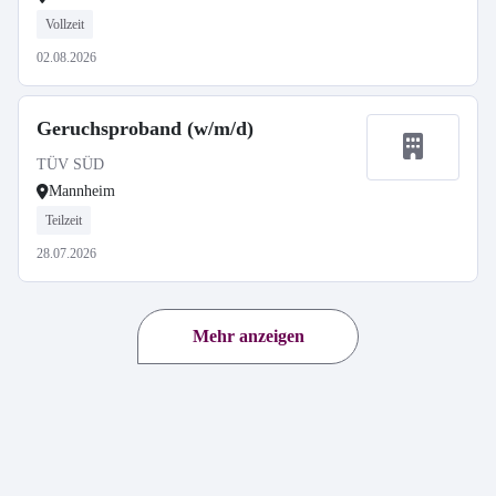
Vollzeit
02.08.2026
Geruchsproband (w/m/d)
TÜV SÜD
Mannheim
Teilzeit
28.07.2026
Mehr anzeigen