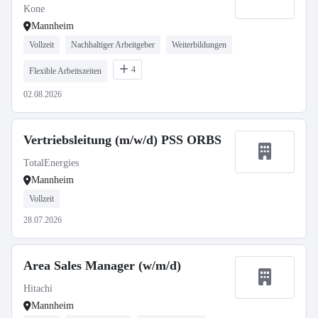
Kone
Mannheim
Vollzeit
Nachhaltiger Arbeitgeber
Weiterbildungen
4
Flexible Arbeitszeiten
02.08.2026
Vertriebsleitung (m/w/d) PSS ORBS
TotalEnergies
Mannheim
Vollzeit
28.07.2026
Area Sales Manager (w/m/d)
Hitachi
Mannheim