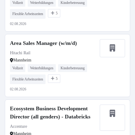
Vollzeit
Weiterbildungen
Kinderbetreuung
5
Flexible Arbeitszeiten
02.08.2026
Area Sales Manager (w/m/d)
Hitachi Rail
Mannheim
Vollzeit
Weiterbildungen
Kinderbetreuung
5
Flexible Arbeitszeiten
02.08.2026
Ecosystem Business Development
Director (all genders) - Databricks
Accenture
Mannheim