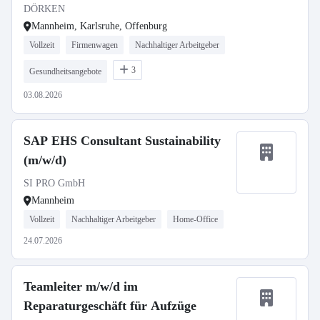
DÖRKEN
Mannheim, Karlsruhe, Offenburg
Vollzeit
Firmenwagen
Nachhaltiger Arbeitgeber
3
Gesundheitsangebote
03.08.2026
SAP EHS Consultant Sustainability
(m/w/d)
SI PRO GmbH
Mannheim
Vollzeit
Nachhaltiger Arbeitgeber
Home-Office
24.07.2026
Teamleiter m/w/d im
Reparaturgeschäft für Aufzüge