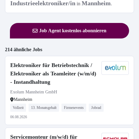
Industrieelektroniker/in
Mannheim
in
.
Job Agent kostenlos abonnieren
214 ähnliche Jobs
Elektroniker für Betriebstechnik /
Elektroniker als Teamleiter (w/m/d)
- Instandhaltung
Exolum Mannheim GmbH
Mannheim
Vollzeit
13. Monatsgehalt
Firmenevents
Jobrad
06.08.2026
Servicemonteur (m/w/d) für