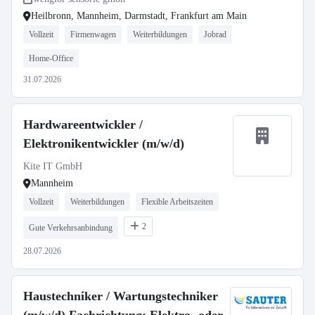
Heilbronn, Mannheim, Darmstadt, Frankfurt am Main
Vollzeit
Firmenwagen
Weiterbildungen
Jobrad
Home-Office
31.07.2026
Hardwareentwickler /
Elektronikentwickler (m/w/d)
Kite IT GmbH
Mannheim
Vollzeit
Weiterbildungen
Flexible Arbeitszeiten
2
Gute Verkehrsanbindung
28.07.2026
Haustechniker / Wartungstechniker