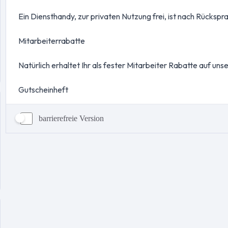
barrierefreie Version