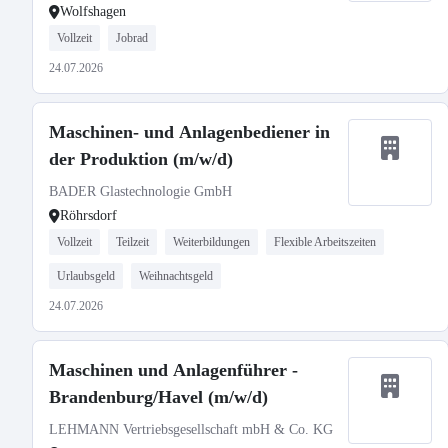
Wolfshagen
Vollzeit
Jobrad
24.07.2026
Maschinen- und Anlagenbediener in
der Produktion (m/w/d)
BADER Glastechnologie GmbH
Röhrsdorf
Vollzeit
Teilzeit
Weiterbildungen
Flexible Arbeitszeiten
Urlaubsgeld
Weihnachtsgeld
24.07.2026
Maschinen und Anlagenführer -
Brandenburg/Havel (m/w/d)
LEHMANN Vertriebsgesellschaft mbH & Co. KG