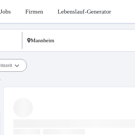
Jobs
Firmen
Lebenslauf-Generator
itszeit
s