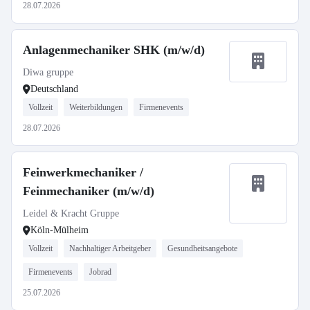
28.07.2026
Anlagenmechaniker SHK (m/w/d)
Diwa gruppe
Deutschland
Vollzeit
Weiterbildungen
Firmenevents
28.07.2026
Feinwerkmechaniker /
Feinmechaniker (m/w/d)
Leidel & Kracht Gruppe
Köln-Mülheim
Vollzeit
Nachhaltiger Arbeitgeber
Gesundheitsangebote
Firmenevents
Jobrad
25.07.2026