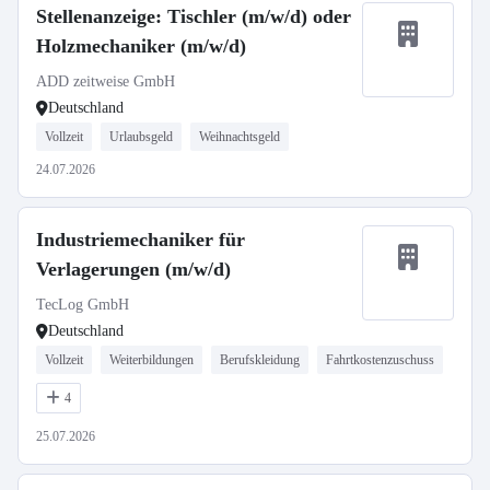
Stellenanzeige: Tischler (m/w/d) oder
Holzmechaniker (m/w/d)
ADD zeitweise GmbH
Deutschland
Vollzeit
Urlaubsgeld
Weihnachtsgeld
24.07.2026
Industriemechaniker für
Verlagerungen (m/w/d)
TecLog GmbH
Deutschland
Vollzeit
Weiterbildungen
Berufskleidung
Fahrtkostenzuschuss
4
25.07.2026