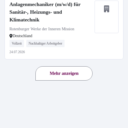
Anlagenmechaniker (m/w/d) für
Sanitär-, Heizungs- und
Klimatechnik
Rotenburger Werke der Inneren Mission
Deutschland
Vollzeit
Nachhaltiger Arbeitgeber
24.07.2026
Mehr anzeigen