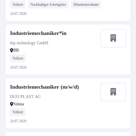
Vollzeit
Nachhaltiger Arbeitgeber
Mitarbeiterrabatte
24.07.2026
Industriemechaniker*in
bip technology GmbH
BB
Vollzeit
24.07.2026
Industriemechaniker (m/w/d)
DUO PLAST AG
Sünna
Vollzeit
24.07.2026