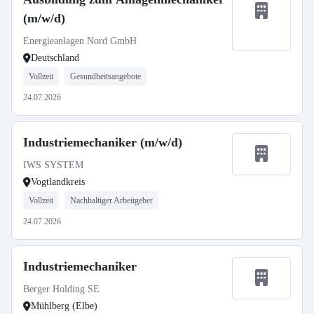
(m/w/d)
Energieanlagen Nord GmbH
Deutschland
Vollzeit
Gesundheitsangebote
24.07.2026
Industriemechaniker (m/w/d)
IWS SYSTEM
Vogtlandkreis
Vollzeit
Nachhaltiger Arbeitgeber
24.07.2026
Industriemechaniker
Berger Holding SE
Mühlberg (Elbe)