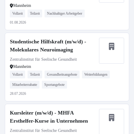
Mannheim
Vollzeit
Teilzeit
Nachhaltiger Arbeitgeber
01.08.2026
Studentische Hilfskraft (m/w/d) -
Molekulares Neuroimaging
Zentralinstitut für Seelische Gesundheit
Mannheim
Vollzeit
Teilzeit
Gesundheitsangebote
Weiterbildungen
Mitarbeiterrabatte
Sportangebote
28.07.2026
Kursleiter (m/w/d) - MHFA
Ersthelfer-Kurse in Unternehmen
Zentralinstitut für Seelische Gesundheit