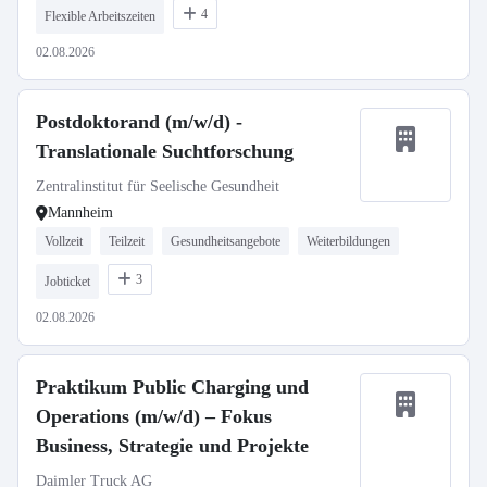
4
Flexible Arbeitszeiten
02.08.2026
Postdoktorand (m/w/d) -
Translationale Suchtforschung
Zentralinstitut für Seelische Gesundheit
Mannheim
Vollzeit
Teilzeit
Gesundheitsangebote
Weiterbildungen
3
Jobticket
02.08.2026
Praktikum Public Charging und
Operations (m/w/d) – Fokus
Business, Strategie und Projekte
Daimler Truck AG