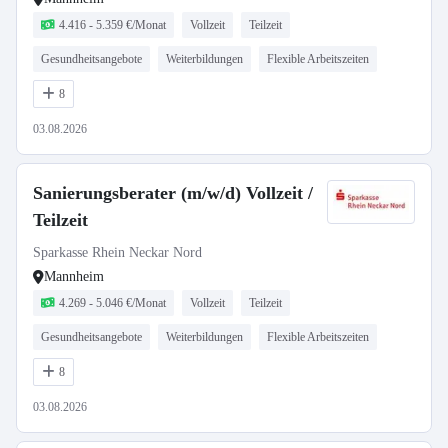
4.416 - 5.359 €/Monat
Vollzeit
Teilzeit
Gesundheitsangebote
Weiterbildungen
Flexible Arbeitszeiten
8
03.08.2026
Sanierungsberater (m/w/d) Vollzeit /
Teilzeit
Sparkasse Rhein Neckar Nord
Mannheim
4.269 - 5.046 €/Monat
Vollzeit
Teilzeit
Gesundheitsangebote
Weiterbildungen
Flexible Arbeitszeiten
8
03.08.2026