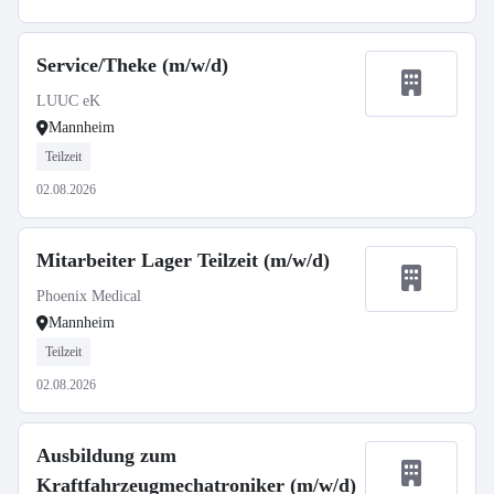
Service/Theke (m/w/d)
LUUC eK
Mannheim
Teilzeit
02.08.2026
Mitarbeiter Lager Teilzeit (m/w/d)
Phoenix Medical
Mannheim
Teilzeit
02.08.2026
Ausbildung zum
Kraftfahrzeugmechatroniker (m/w/d)