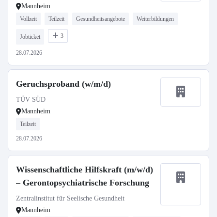
Mannheim
Vollzeit
Teilzeit
Gesundheitsangebote
Weiterbildungen
3
Jobticket
28.07.2026
Geruchsproband (w/m/d)
TÜV SÜD
Mannheim
Teilzeit
28.07.2026
Wissenschaftliche Hilfskraft (m/w/d)
– Gerontopsychiatrische Forschung
Zentralinstitut für Seelische Gesundheit
Mannheim