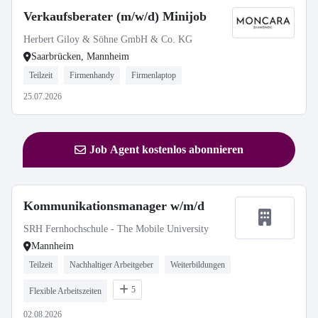
Verkaufsberater (m/w/d) Minijob
Herbert Giloy & Söhne GmbH & Co. KG
Saarbrücken, Mannheim
Teilzeit
Firmenhandy
Firmenlaptop
25.07.2026
Job Agent kostenlos abonnieren
Kommunikationsmanager w/m/d
SRH Fernhochschule - The Mobile University
Mannheim
Teilzeit
Nachhaltiger Arbeitgeber
Weiterbildungen
5
Flexible Arbeitszeiten
02.08.2026