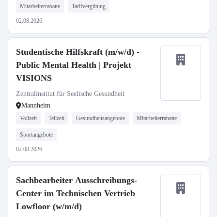
Mitarbeiterrabatte
Tarifvergütung
02.08.2026
Studentische Hilfskraft (m/w/d) -
Public Mental Health | Projekt
VISIONS
Zentralinstitut für Seelische Gesundheit
Mannheim
Vollzeit
Teilzeit
Gesundheitsangebote
Mitarbeiterrabatte
Sportangebote
02.08.2026
Sachbearbeiter Ausschreibungs-
Center im Technischen Vertrieb
Lowfloor (w/m/d)