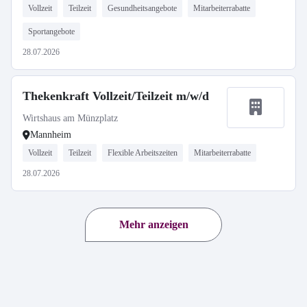
Vollzeit
Teilzeit
Gesundheitsangebote
Mitarbeiterrabatte
Sportangebote
28.07.2026
Thekenkraft Vollzeit/Teilzeit m/w/d
Wirtshaus am Münzplatz
Mannheim
Vollzeit
Teilzeit
Flexible Arbeitszeiten
Mitarbeiterrabatte
28.07.2026
Mehr anzeigen