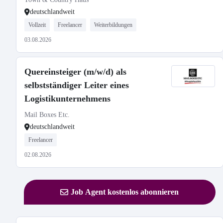
deutschlandweit
Vollzeit
Freelancer
Weiterbildungen
03.08.2026
Quereinsteiger (m/w/d) als
selbstständiger Leiter eines
Logistikunternehmens
Mail Boxes Etc.
deutschlandweit
Freelancer
02.08.2026
Job Agent kostenlos abonnieren