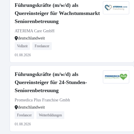
Führungskräfte (m/w/d) als
Quereinsteiger für Wachstumsmarkt
Seniorenbetreuung
ATERIMA Care GmbH
deutschlandweit
Vollzeit
Freelancer
01.08.2026
Führungskräfte (m/w/d) als
Quereinsteiger für 24-Stunden-
Seniorenbetreuung
Promedica Plus Franchise Gmbh
deutschlandweit
Freelancer
Weiterbildungen
01.08.2026