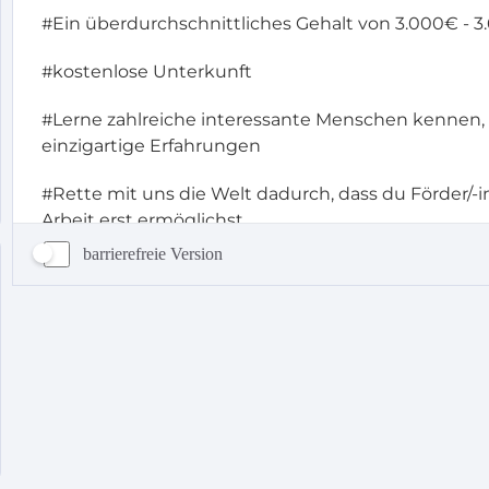
barrierefreie Version