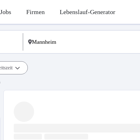
Jobs
Firmen
Lebenslauf-Generator
itszeit
s