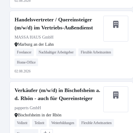
02.08.2026
Handelsvertreter / Quereinsteiger
(m/w/d) im Vertriebs-Außendienst
MASSA HAUS GmbH
Marburg an der Lahn
Freelancer
Nachhaltiger Arbeitgeber
Flexible Arbeitszeiten
Home-Office
02.08.2026
Verkäufer (m/w/d) in Bischofsheim a.
d. Rhön - auch für Quereinsteiger
papperts GmbH
Bischofsheim in der Rhön
Vollzeit
Teilzeit
Weiterbildungen
Flexible Arbeitszeiten