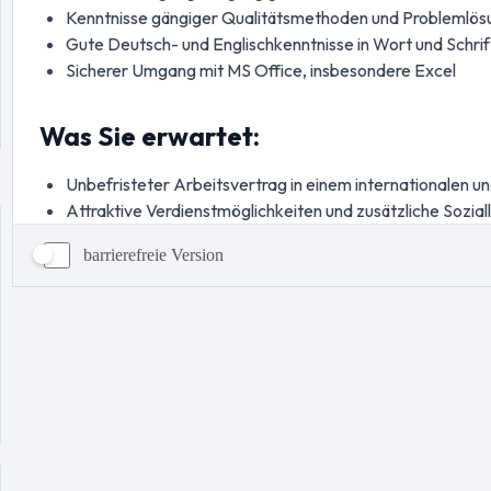
barrierefreie Version