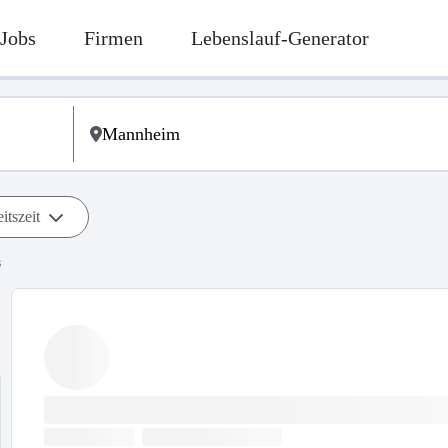
Jobs
Firmen
Lebenslauf-Generator
itszeit
s