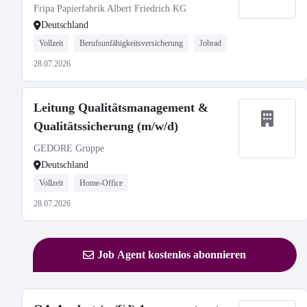
Fripa Papierfabrik Albert Friedrich KG
Deutschland
Vollzeit
Berufsunfähigkeitsversicherung
Jobrad
28.07.2026
Leitung Qualitätsmanagement &
Qualitätssicherung (m/w/d)
GEDORE Gruppe
Deutschland
Vollzeit
Home-Office
28.07.2026
Job Agent kostenlos abonnieren