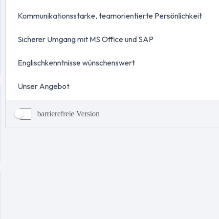
barrierefreie Version