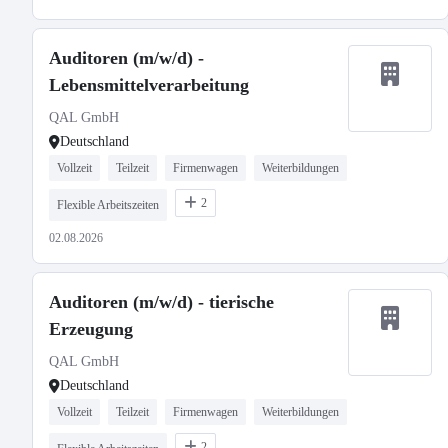
Auditoren (m/w/d) -
Lebensmittelverarbeitung
QAL GmbH
Deutschland
Vollzeit
Teilzeit
Firmenwagen
Weiterbildungen
2
Flexible Arbeitszeiten
02.08.2026
Auditoren (m/w/d) - tierische
Erzeugung
QAL GmbH
Deutschland
Vollzeit
Teilzeit
Firmenwagen
Weiterbildungen
2