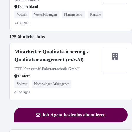
Deutschland
Vollzeit
Weiterbildungen
Firmenevents
Kantine
24.07.2026
175 ähnliche Jobs
Mitarbeiter Qualitätssicherung /
Qualitätsmanagement (m/w/d)
KTP Kunststoff Palettentechnik GmbH
Lisdorf
Vollzeit
Nachhaltiger Arbeitgeber
01.08.2026
Job Agent kostenlos abonnieren