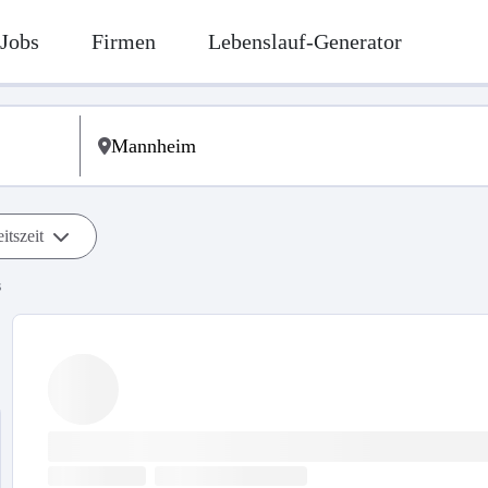
Jobs
Firmen
Lebenslauf-Generator
itszeit
s