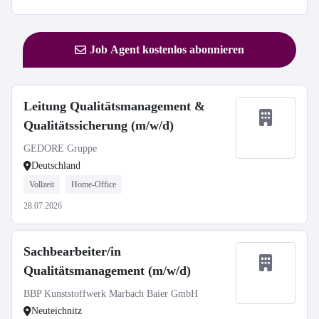
Job Agent kostenlos abonnieren
Leitung Qualitätsmanagement &
Qualitätssicherung (m/w/d)
GEDORE Gruppe
Deutschland
Vollzeit
Home-Office
28.07.2026
Sachbearbeiter/in
Qualitätsmanagement (m/w/d)
BBP Kunststoffwerk Marbach Baier GmbH
Neuteichnitz