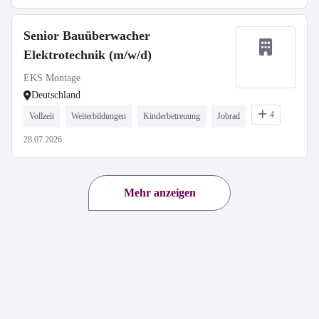
Senior Bauüberwacher
Elektrotechnik (m/w/d)
EKS Montage
Deutschland
4
Vollzeit
Weiterbildungen
Kinderbetreuung
Jobrad
28.07.2026
Mehr anzeigen