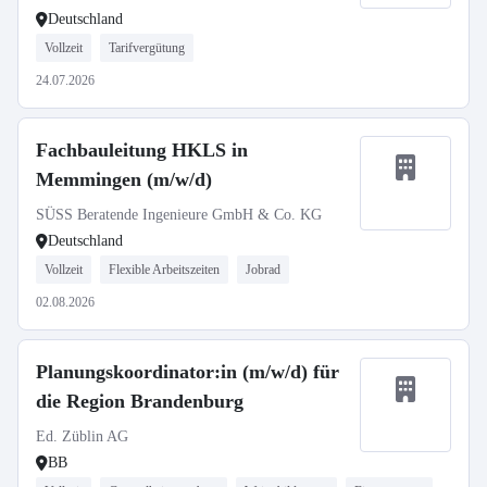
Deutschland
Vollzeit
Tarifvergütung
24.07.2026
Fachbauleitung HKLS in
Memmingen (m/w/d)
SÜSS Beratende Ingenieure GmbH & Co. KG
Deutschland
Vollzeit
Flexible Arbeitszeiten
Jobrad
02.08.2026
Planungskoordinator:in (m/w/d) für
die Region Brandenburg
Ed. Züblin AG
BB