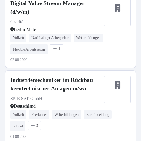
Digital Value Stream Manager
(d/w/m)
Charité
Berlin-Mitte
Vollzeit
Nachhaltiger Arbeitgeber
Weiterbildungen
4
Flexible Arbeitszeiten
02.08.2026
Industriemechaniker im Rückbau
kerntechnischer Anlagen m/w/d
SPIE SAT GmbH
Deutschland
Vollzeit
Freelancer
Weiterbildungen
Berufskleidung
3
Jobrad
01.08.2026