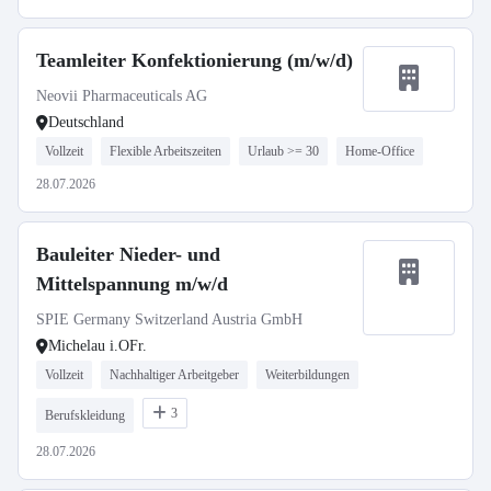
Teamleiter Konfektionierung (m/w/d)
Neovii Pharmaceuticals AG
Deutschland
Vollzeit
Flexible Arbeitszeiten
Urlaub >= 30
Home-Office
28.07.2026
Bauleiter Nieder- und
Mittelspannung m/w/d
SPIE Germany Switzerland Austria GmbH
Michelau i.OFr.
Vollzeit
Nachhaltiger Arbeitgeber
Weiterbildungen
3
Berufskleidung
28.07.2026