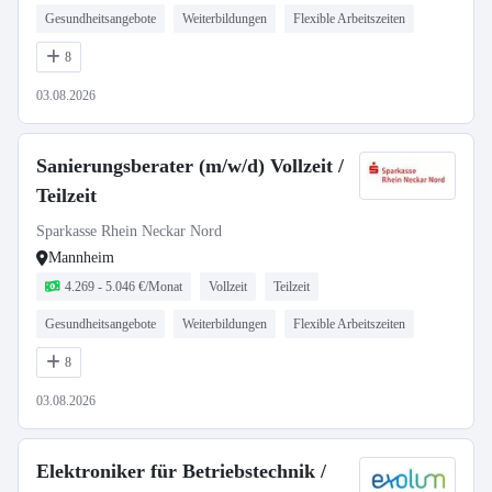
Gesundheitsangebote
Weiterbildungen
Flexible Arbeitszeiten
8
03.08.2026
Sanierungsberater (m/w/d) Vollzeit /
Teilzeit
Sparkasse Rhein Neckar Nord
Mannheim
4.269 - 5.046 €/Monat
Vollzeit
Teilzeit
Gesundheitsangebote
Weiterbildungen
Flexible Arbeitszeiten
8
03.08.2026
Elektroniker für Betriebstechnik /