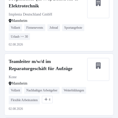
Elektrotechnik
Implenia Deutschland GmbH
Mannheim
Vollzeit
Firmenevents
Jobrad
Sportangebote
Urlaub >= 30
02.08.2026
Teamleiter m/w/d im
Reparaturgeschäft für Aufzüge
Kone
Mannheim
Vollzeit
Nachhaltiger Arbeitgeber
Weiterbildungen
4
Flexible Arbeitszeiten
02.08.2026