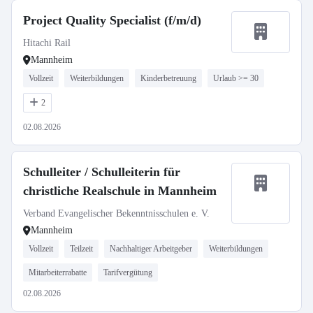
Project Quality Specialist (f/m/d)
Hitachi Rail
Mannheim
Vollzeit
Weiterbildungen
Kinderbetreuung
Urlaub >= 30
2
02.08.2026
Schulleiter / Schulleiterin für
christliche Realschule in Mannheim
Verband Evangelischer Bekenntnisschulen e. V.
Mannheim
Vollzeit
Teilzeit
Nachhaltiger Arbeitgeber
Weiterbildungen
Mitarbeiterrabatte
Tarifvergütung
02.08.2026