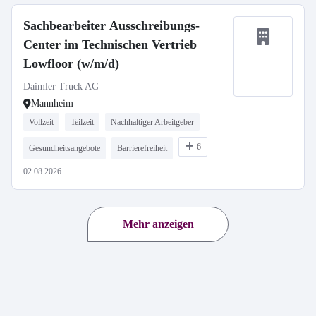
Sachbearbeiter Ausschreibungs-
Center im Technischen Vertrieb
Lowfloor (w/m/d)
Daimler Truck AG
Mannheim
Vollzeit
Teilzeit
Nachhaltiger Arbeitgeber
6
Gesundheitsangebote
Barrierefreiheit
02.08.2026
Mehr anzeigen