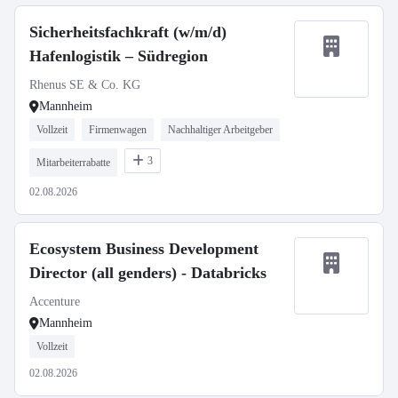
Sicherheitsfachkraft (w/m/d)
Hafenlogistik – Südregion
Rhenus SE & Co. KG
Mannheim
Vollzeit
Firmenwagen
Nachhaltiger Arbeitgeber
3
Mitarbeiterrabatte
02.08.2026
Ecosystem Business Development
Director (all genders) - Databricks
Accenture
Mannheim
Vollzeit
02.08.2026