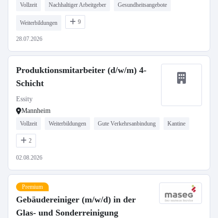
Vollzeit
Nachhaltiger Arbeitgeber
Gesundheitsangebote
9
Weiterbildungen
28.07.2026
Produktionsmitarbeiter (d/w/m) 4-
Schicht
Essity
Mannheim
Vollzeit
Weiterbildungen
Gute Verkehrsanbindung
Kantine
2
02.08.2026
Premium
Gebäudereiniger (m/w/d) in der
Glas- und Sonderreinigung