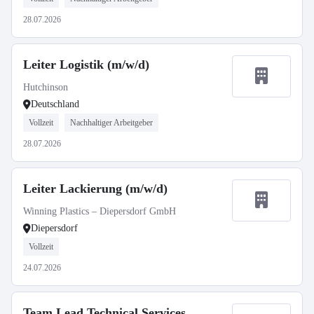
28.07.2026
Leiter Logistik (m/w/d)
Hutchinson
Deutschland
Vollzeit
Nachhaltiger Arbeitgeber
28.07.2026
Leiter Lackierung (m/w/d)
Winning Plastics – Diepersdorf GmbH
Diepersdorf
Vollzeit
24.07.2026
Team Lead Technical Services