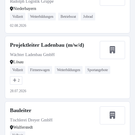
Rudolph Logistik Gruppe
Niederbayern
Vollzeit
Weiterbildungen
Betriebsrat
Jobrad
02.08.2026
Projektleiter Ladenbau (m/w/d)
Wächter Ladenbau GmbH
Lösau
Vollzeit
Firmenwagen
Weiterbildungen
Sportangebote
2
28.07.2026
Bauleiter
Tischlerei Dreyer GmbH
Wulferstedt