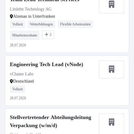
Littlebit Technology AG
Alzenau in Unterfranken
Vollzeit
Weiterbildungen
Flexible Arbeitszeiten
2
Mitarbeiterrabatte
28.07.2026
Engineering Tech Lead (vNode)
vCluster Labs
Deutschland
Vollzeit
28.07.2026
Stellvertretender Abteilungsleitung
Verpackung (w/m/d)