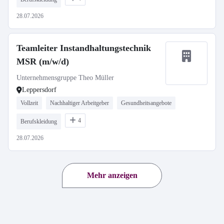
28.07.2026
Teamleiter Instandhaltungstechnik
MSR (m/w/d)
Unternehmensgruppe Theo Müller
Leppersdorf
Vollzeit
Nachhaltiger Arbeitgeber
Gesundheitsangebote
4
Berufskleidung
28.07.2026
Mehr anzeigen