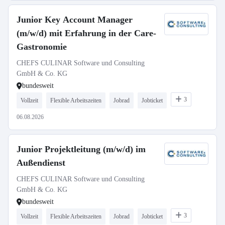
Junior Key Account Manager
(m/w/d) mit Erfahrung in der Care-
Gastronomie
CHEFS CULINAR Software und Consulting
GmbH & Co. KG
bundesweit
3
Vollzeit
Flexible Arbeitszeiten
Jobrad
Jobticket
06.08.2026
Junior Projektleitung (m/w/d) im
Außendienst
CHEFS CULINAR Software und Consulting
GmbH & Co. KG
bundesweit
3
Vollzeit
Flexible Arbeitszeiten
Jobrad
Jobticket