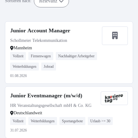
Relevanz
Sortieren nach:
Junior Account Manager
Schollmeier Telekommunikation
Mannheim
Vollzeit
Firmenwagen
Nachhaltiger Arbeitgeber
Weiterbildungen
Jobrad
01.08.2026
Junior Eventmanager (m/w/d)
HR Veranstaltungsgesellschaft mbH & Co. KG
Deutschlandweit
Vollzeit
Weiterbildungen
Sportangebote
Urlaub >= 30
31.07.2026