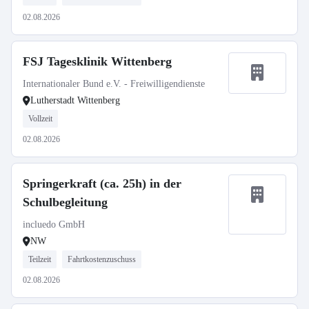
02.08.2026
FSJ Tagesklinik Wittenberg
Internationaler Bund e.V. - Freiwilligendienste
Lutherstadt Wittenberg
Vollzeit
02.08.2026
Springerkraft (ca. 25h) in der
Schulbegleitung
incluedo GmbH
NW
Teilzeit
Fahrtkostenzuschuss
02.08.2026