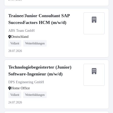
Trainee/Junior Consultant SAP
SuccessFactors HCM (m/w/d)
ABS Team GmbH
Deutschland
Vollzeit
Weiterbildungen
28.07.2026
Technologiebegeisterter (Junior)
Software-Ingenieur (m/w/d)
DPS Engineering GmbH
Home Office
Vollzeit
Weiterbildungen
24.07.2026