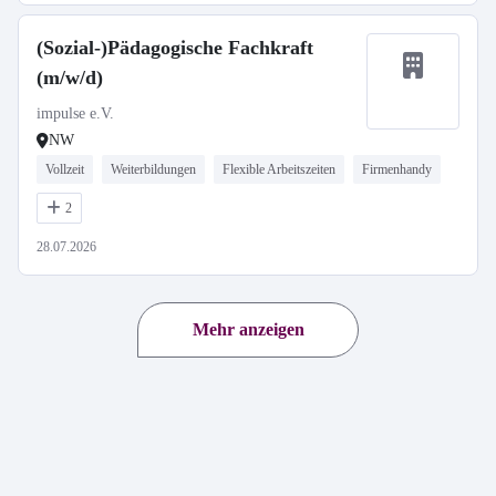
(Sozial-)Pädagogische Fachkraft
(m/w/d)
impulse e.V.
NW
Vollzeit
Weiterbildungen
Flexible Arbeitszeiten
Firmenhandy
2
28.07.2026
Mehr anzeigen