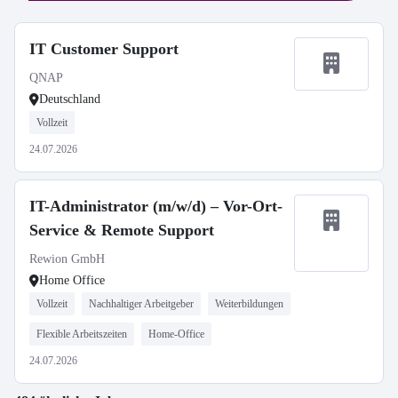
IT Customer Support
QNAP
Deutschland
Vollzeit
24.07.2026
IT-Administrator (m/w/d) – Vor-Ort-
Service & Remote Support
Rewion GmbH
Home Office
Vollzeit
Nachhaltiger Arbeitgeber
Weiterbildungen
Flexible Arbeitszeiten
Home-Office
24.07.2026