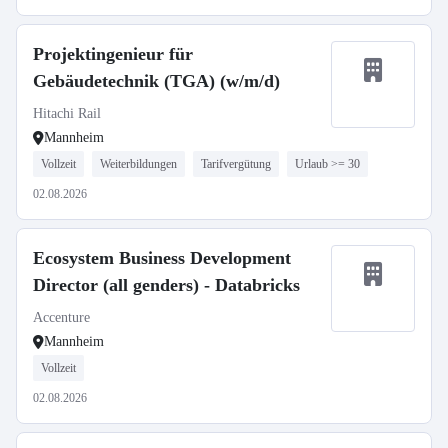
Projektingenieur für
Gebäudetechnik (TGA) (w/m/d)
Hitachi Rail
Mannheim
Vollzeit
Weiterbildungen
Tarifvergütung
Urlaub >= 30
02.08.2026
Ecosystem Business Development
Director (all genders) - Databricks
Accenture
Mannheim
Vollzeit
02.08.2026