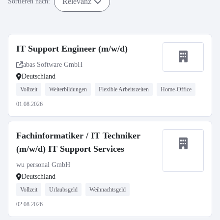
Relevanz
Sortieren nach:
IT Support Engineer (m/w/d)
abas Software GmbH
Deutschland
Vollzeit
Weiterbildungen
Flexible Arbeitszeiten
Home-Office
01.08.2026
Fachinformatiker / IT Techniker
(m/w/d) IT Support Services
wu personal GmbH
Deutschland
Vollzeit
Urlaubsgeld
Weihnachtsgeld
02.08.2026