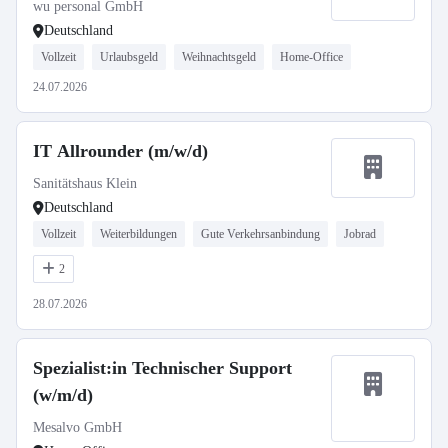
wu personal GmbH
Deutschland
Vollzeit
Urlaubsgeld
Weihnachtsgeld
Home-Office
24.07.2026
IT Allrounder (m/w/d)
Sanitätshaus Klein
Deutschland
Vollzeit
Weiterbildungen
Gute Verkehrsanbindung
Jobrad
2
28.07.2026
Spezialist:in Technischer Support
(w/m/d)
Mesalvo GmbH