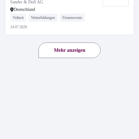
Sander & Doll AG
Deutschland
Vollzeit
Weiterbildungen
Firmenevents
24.07.2026
Mehr anzeigen