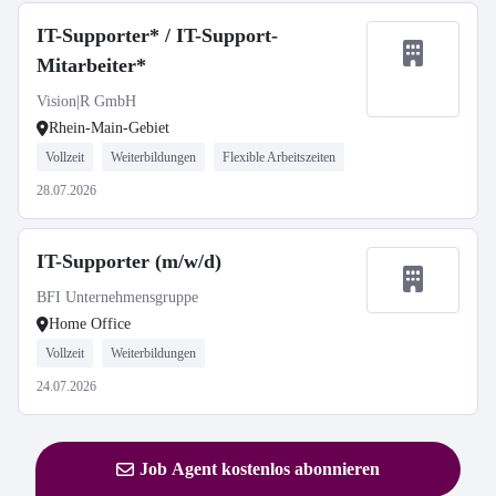
IT-Supporter* / IT-Support-
Mitarbeiter*
Vision|R GmbH
Rhein-Main-Gebiet
Vollzeit
Weiterbildungen
Flexible Arbeitszeiten
28.07.2026
IT-Supporter (m/w/d)
BFI Unternehmensgruppe
Home Office
Vollzeit
Weiterbildungen
24.07.2026
Job Agent kostenlos abonnieren