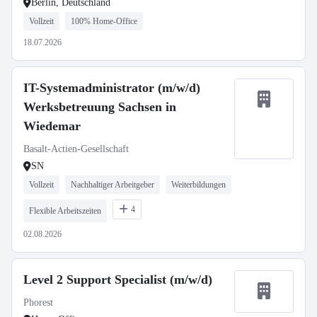
Berlin, Deutschland
Vollzeit
100% Home-Office
18.07.2026
IT-Systemadministrator (m/w/d)
Werksbetreuung Sachsen in
Wiedemar
Basalt-Actien-Gesellschaft
SN
Vollzeit
Nachhaltiger Arbeitgeber
Weiterbildungen
4
Flexible Arbeitszeiten
02.08.2026
Level 2 Support Specialist (m/w/d)
Phorest