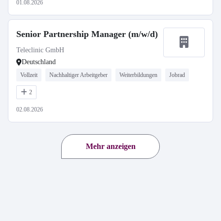
01.08.2026
Senior Partnership Manager (m/w/d)
Teleclinic GmbH
Deutschland
Vollzeit
Nachhaltiger Arbeitgeber
Weiterbildungen
Jobrad
2
02.08.2026
Mehr anzeigen