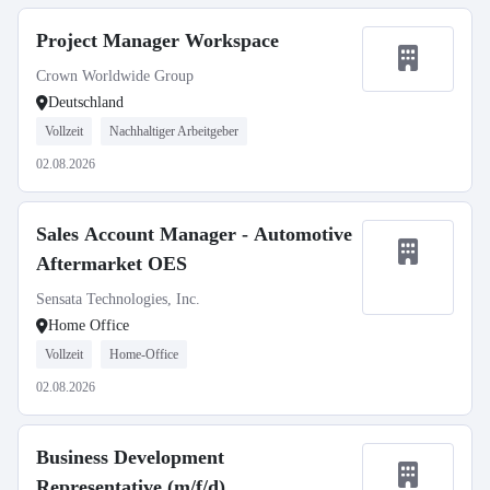
Project Manager Workspace
Crown Worldwide Group
Deutschland
Vollzeit
Nachhaltiger Arbeitgeber
02.08.2026
Sales Account Manager - Automotive
Aftermarket OES
Sensata Technologies, Inc.
Home Office
Vollzeit
Home-Office
02.08.2026
Business Development
Representative (m/f/d)