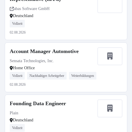
abas Software GmbH
Deutschland
Vollzeit
02.08.2026
Account Manager Automotive
Sensata Technologies, Inc.
Home Office
Vollzeit
Nachhaltiger Arbeitgeber
Weiterbildungen
02.08.2026
Founding Data Engineer
Plain
Deutschland
Vollzeit