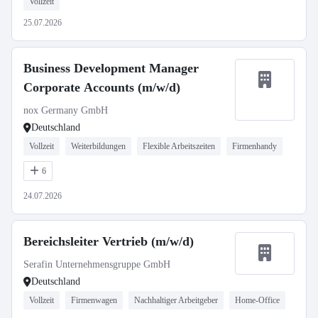
Vollzeit
25.07.2026
Business Development Manager
Corporate Accounts (m/w/d)
nox Germany GmbH
Deutschland
Vollzeit
Weiterbildungen
Flexible Arbeitszeiten
Firmenhandy
6
24.07.2026
Bereichsleiter Vertrieb (m/w/d)
Serafin Unternehmensgruppe GmbH
Deutschland
Vollzeit
Firmenwagen
Nachhaltiger Arbeitgeber
Home-Office