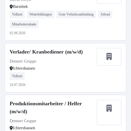
Barmbek
Vollzeit
Weiterbildungen
Gute Verkehrsanbindung
Jobrad
Mitarbeiterrabatte
02.08.2026
Verlader/ Kranbediener (m/w/d)
Dennert Gruppe
Ichtershausen
Vollzeit
24.07.2026
Produktionsmitarbeiter / Helfer
(m/w/d)
Dennert Gruppe
Ichtershausen