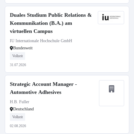
Duales Studium Public Relations &
Kommunikation (B.A.) am
virtuellen Campus
IU Internationale Hochschule GmbH
Bundesweit
Vollzeit
31.07.2026
Strategic Account Manager -
Automotive Adhesives
H.B. Fuller
Deutschland
Vollzeit
02.08.2026