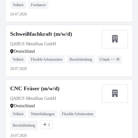
Vollzeit
Freelancer
24.07.2026
Schweißfachkraft (m/w/d)
QABUS Metallbau GmbH
Deutschland
Vollzeit
Flexible Arbeitszeiten
Berufskleidung
Urlaub >= 30
28.07.2026
CNC Fräser (m/w/d)
QABUS Metallbau GmbH
Deutschland
Vollzeit
Weiterbildungen
Flexible Arbeitszeiten
2
Berufskleidung
24.07.2026