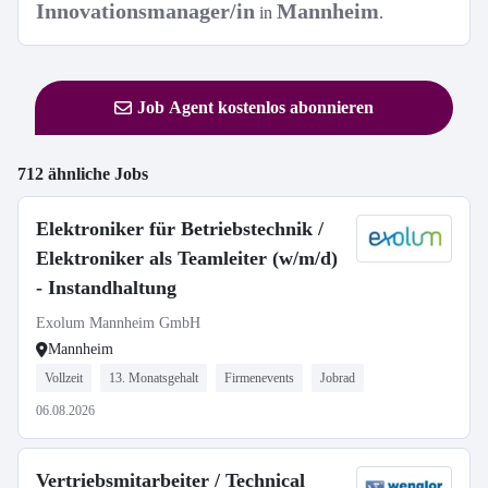
Innovationsmanager/in
Mannheim
in
.
Job Agent kostenlos abonnieren
712 ähnliche Jobs
Elektroniker für Betriebstechnik /
Elektroniker als Teamleiter (w/m/d)
- Instandhaltung
Exolum Mannheim GmbH
Mannheim
Vollzeit
13. Monatsgehalt
Firmenevents
Jobrad
06.08.2026
Vertriebsmitarbeiter / Technical