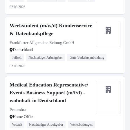
02.08.2026
Werkstudent (m/w/d) Kundenservice
& Datenbankpflege
Frankfurter Allgemeine Zeitung GmbH
Deutschland
Teilzeit
Nachhaltiger Arbeitgeber
Gute Verkehrsanbindung
02.08.2026
Medical Education Representative/
Events Business Support (m/f/d) -
wohnhaft in Deutschland
Penumbra
Home Office
Vollzeit
Nachhaltiger Arbeitgeber
Weiterbildungen