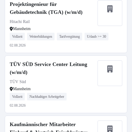
Projektingenieur für
Gebäudetechnik (TGA) (w/m/d)
Hitachi Rail
Mannheim
Vollzeit
Weiterbildungen
Tarifvergütung
Urlaub >= 30
02.08.2026
TÜV SÜD Service Center Leitung
(w/m/d)
TÜV Süd
Mannheim
Vollzeit
Nachhaltiger Arbeitgeber
02.08.2026
Kaufmännischer Mitarbeiter