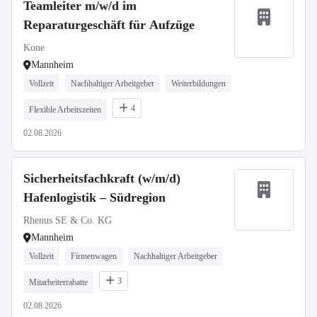
Teamleiter m/w/d im
Reparaturgeschäft für Aufzüge
Kone
Mannheim
Vollzeit
Nachhaltiger Arbeitgeber
Weiterbildungen
4
Flexible Arbeitszeiten
02.08.2026
Sicherheitsfachkraft (w/m/d)
Hafenlogistik – Südregion
Rhenus SE & Co. KG
Mannheim
Vollzeit
Firmenwagen
Nachhaltiger Arbeitgeber
3
Mitarbeiterrabatte
02.08.2026