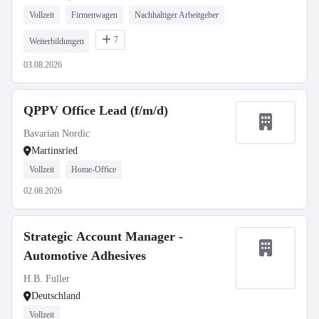
Vollzeit
Firmenwagen
Nachhaltiger Arbeitgeber
7
Weiterbildungen
03.08.2026
QPPV Office Lead (f/m/d)
Bavarian Nordic
Martinsried
Vollzeit
Home-Office
02.08.2026
Strategic Account Manager -
Automotive Adhesives
H.B. Fuller
Deutschland
Vollzeit