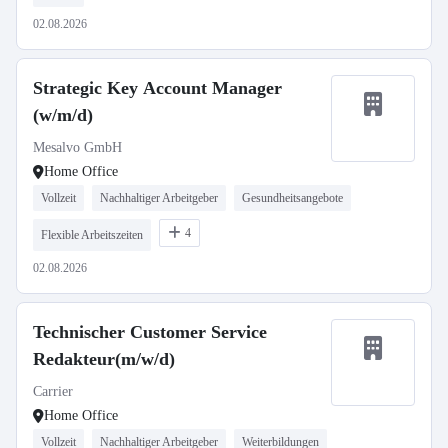
02.08.2026
Strategic Key Account Manager
(w/m/d)
Mesalvo GmbH
Home Office
Vollzeit
Nachhaltiger Arbeitgeber
Gesundheitsangebote
4
Flexible Arbeitszeiten
02.08.2026
Technischer Customer Service
Redakteur(m/w/d)
Carrier
Home Office
Vollzeit
Nachhaltiger Arbeitgeber
Weiterbildungen