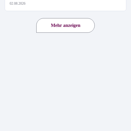
02.08.2026
Mehr anzeigen