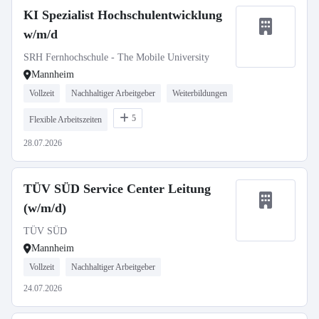
KI Spezialist Hochschulentwicklung
w/m/d
SRH Fernhochschule - The Mobile University
Mannheim
Vollzeit
Nachhaltiger Arbeitgeber
Weiterbildungen
5
Flexible Arbeitszeiten
28.07.2026
TÜV SÜD Service Center Leitung
(w/m/d)
TÜV SÜD
Mannheim
Vollzeit
Nachhaltiger Arbeitgeber
24.07.2026