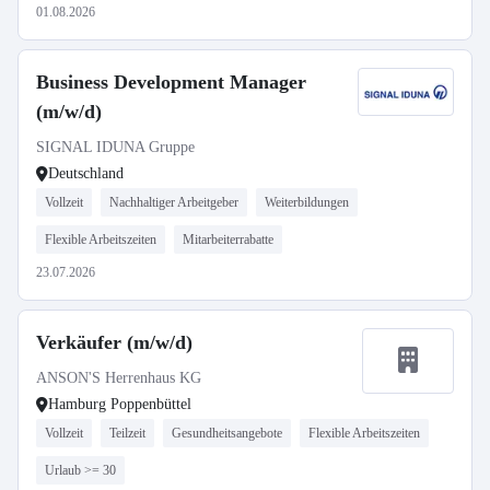
01.08.2026
Business Development Manager
(m/w/d)
SIGNAL IDUNA Gruppe
Deutschland
Vollzeit
Nachhaltiger Arbeitgeber
Weiterbildungen
Flexible Arbeitszeiten
Mitarbeiterrabatte
23.07.2026
Verkäufer (m/w/d)
ANSON'S Herrenhaus KG
Hamburg Poppenbüttel
Vollzeit
Teilzeit
Gesundheitsangebote
Flexible Arbeitszeiten
Urlaub >= 30