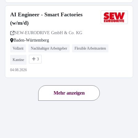
AI Engineer - Smart Factories
(w/m/d)
SEW-EURODRIVE GmbH & Co. KG
Baden-Württemberg
Vollzeit
Nachhaltiger Arbeitgeber
Flexible Arbeitszeiten
3
Kantine
04.08.2026
Mehr anzeigen