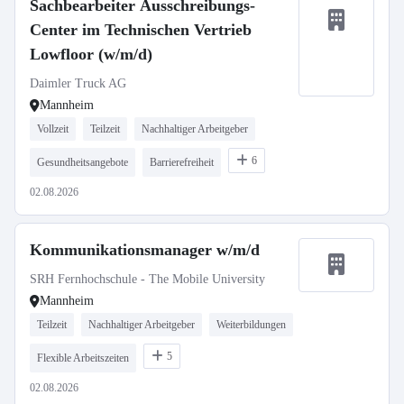
Sachbearbeiter Ausschreibungs-
Center im Technischen Vertrieb
Lowfloor (w/m/d)
Daimler Truck AG
Mannheim
Vollzeit
Teilzeit
Nachhaltiger Arbeitgeber
6
Gesundheitsangebote
Barrierefreiheit
02.08.2026
Kommunikationsmanager w/m/d
SRH Fernhochschule - The Mobile University
Mannheim
Teilzeit
Nachhaltiger Arbeitgeber
Weiterbildungen
5
Flexible Arbeitszeiten
02.08.2026