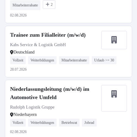
2
Mitarbeiterrabatte
02.08.2026
Trainee zum Filialleiter (m/w/d)
Kabs Service & Logistik GmbH
Deutschland
Vollzeit
Weiterbildungen
Mitarbeiterrabatte
Urlaub >= 30
28.07.2026
Niederlassungsleitung (m/w/d) im
Automotive Umfeld
Rudolph Logistik Gruppe
Niederbayern
Vollzeit
Weiterbildungen
Betriebsrat
Jobrad
02.08.2026