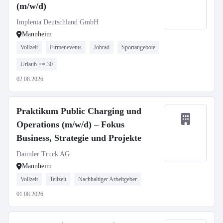
(m/w/d)
Implenia Deutschland GmbH
Mannheim
Vollzeit
Firmenevents
Jobrad
Sportangebote
Urlaub >= 30
02.08.2026
Praktikum Public Charging und
Operations (m/w/d) – Fokus
Business, Strategie und Projekte
Daimler Truck AG
Mannheim
Vollzeit
Teilzeit
Nachhaltiger Arbeitgeber
01.08.2026