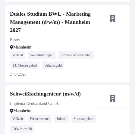
Duales Studium BWL - Marketing
Management (d/w/m) - Mannheim
2027
Essity
Mannheim
Vollzeit
Weiterbildungen
Flexible Arbeitszeiten
13. Monatsgehalt
Urlaubsgeld
24.07.2026
Schweißfachingenieur (m/w/d)
Implenia Deutschland GmbH
Mannheim
Vollzeit
Firmenevents
Jobrad
Sportangebote
Urlaub >= 30