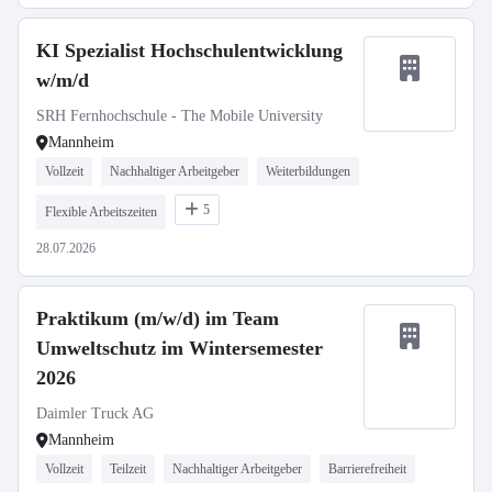
KI Spezialist Hochschulentwicklung
w/m/d
SRH Fernhochschule - The Mobile University
Mannheim
Vollzeit
Nachhaltiger Arbeitgeber
Weiterbildungen
5
Flexible Arbeitszeiten
28.07.2026
Praktikum (m/w/d) im Team
Umweltschutz im Wintersemester
2026
Daimler Truck AG
Mannheim
Vollzeit
Teilzeit
Nachhaltiger Arbeitgeber
Barrierefreiheit