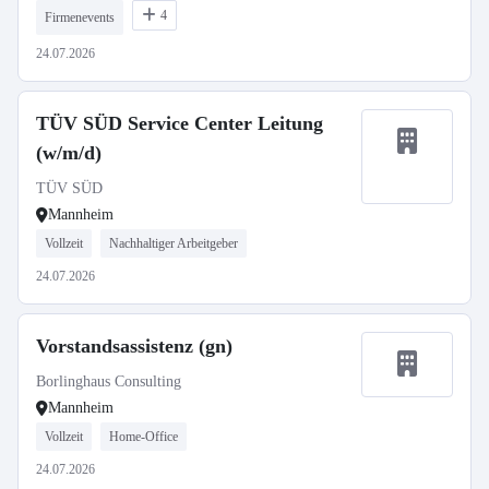
4
Firmenevents
24.07.2026
TÜV SÜD Service Center Leitung
(w/m/d)
TÜV SÜD
Mannheim
Vollzeit
Nachhaltiger Arbeitgeber
24.07.2026
Vorstandsassistenz (gn)
Borlinghaus Consulting
Mannheim
Vollzeit
Home-Office
24.07.2026