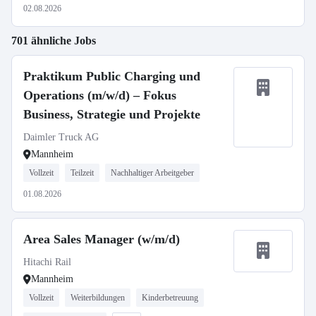
02.08.2026
701 ähnliche Jobs
Praktikum Public Charging und
Operations (m/w/d) – Fokus
Business, Strategie und Projekte
Daimler Truck AG
Mannheim
Vollzeit
Teilzeit
Nachhaltiger Arbeitgeber
01.08.2026
Area Sales Manager (w/m/d)
Hitachi Rail
Mannheim
Vollzeit
Weiterbildungen
Kinderbetreuung