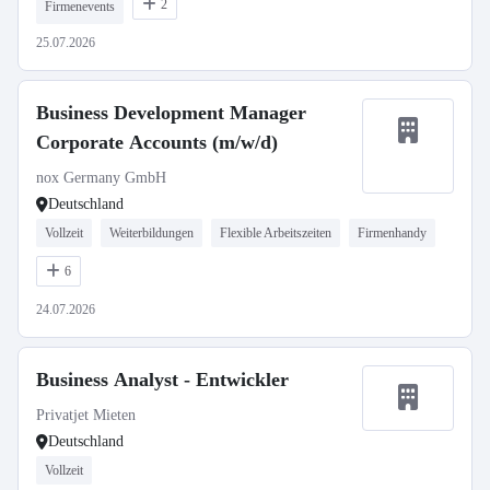
2
Firmenevents
25.07.2026
Business Development Manager
Corporate Accounts (m/w/d)
nox Germany GmbH
Deutschland
Vollzeit
Weiterbildungen
Flexible Arbeitszeiten
Firmenhandy
6
24.07.2026
Business Analyst - Entwickler
Privatjet Mieten
Deutschland
Vollzeit