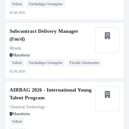
Vollzeit
Nachhaltiger Arbeitgeber
02.08.2026
Subcontract Delivery Manager
(f/m/d)
Hitachi
Mannheim
Vollzeit
Nachhaltiger Arbeitgeber
Flexible Arbeitszeiten
02.08.2026
AIRBAG 2026 - International Young
Talent Program
Chemical Technology
Mannheim
Vollzeit