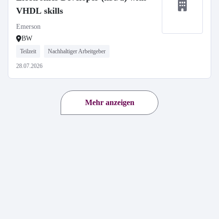
VHDL skills
Emerson
BW
Teilzeit
Nachhaltiger Arbeitgeber
28.07.2026
Mehr anzeigen