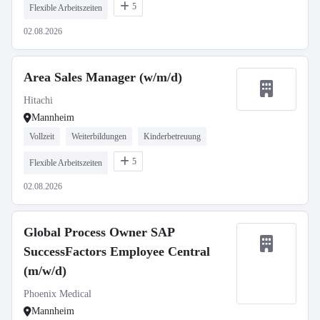
5
Flexible Arbeitszeiten
02.08.2026
Area Sales Manager (w/m/d)
Hitachi
Mannheim
Vollzeit
Weiterbildungen
Kinderbetreuung
5
Flexible Arbeitszeiten
02.08.2026
Global Process Owner SAP
SuccessFactors Employee Central
(m/w/d)
Phoenix Medical
Mannheim