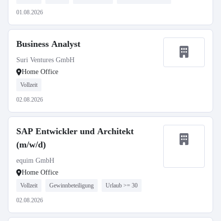
01.08.2026
Business Analyst
Suri Ventures GmbH
Home Office
Vollzeit
02.08.2026
SAP Entwickler und Architekt
(m/w/d)
equim GmbH
Home Office
Vollzeit
Gewinnbeteiligung
Urlaub >= 30
02.08.2026