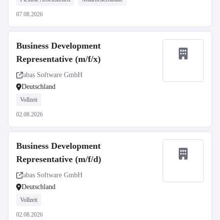
07.08.2026
Business Development
Representative (m/f/x)
abas Software GmbH
Deutschland
Vollzeit
02.08.2026
Business Development
Representative (m/f/d)
abas Software GmbH
Deutschland
Vollzeit
02.08.2026