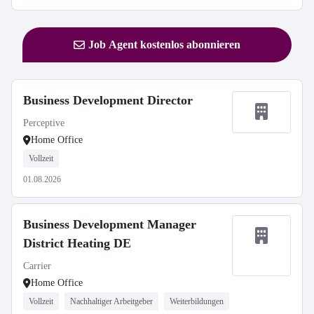
Job Agent kostenlos abonnieren
Business Development Director
Perceptive
Home Office
Vollzeit
01.08.2026
Business Development Manager
District Heating DE
Carrier
Home Office
Vollzeit
Nachhaltiger Arbeitgeber
Weiterbildungen